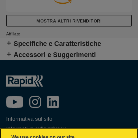
MOSTRA ALTRI RIVENDITORI
Affiliato
Specifiche e Caratteristiche
Accessori e Suggerimenti
Informativa sul sito
Informativa sulla privacy
We use cookies on our site…