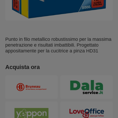
Punto in filo metallico robustissimo per la massima
penetrazione e risultati imbattibili. Progettato
appositamente per la cucitrice a pinza HD31
Acquista ora