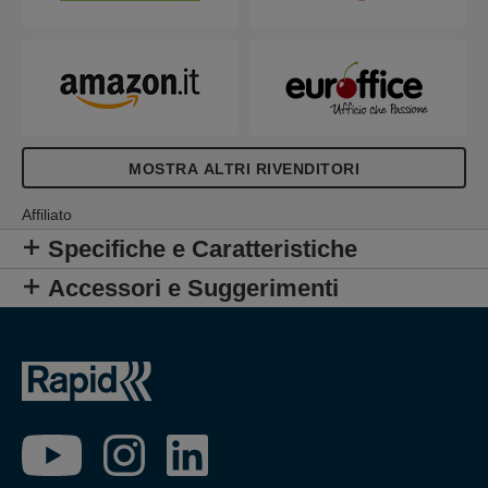
MOSTRA ALTRI RIVENDITORI
Affiliato
Specifiche e Caratteristiche
Accessori e Suggerimenti