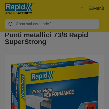
Menù
IT
Punti metallici 73/8 Rapid
SuperStrong