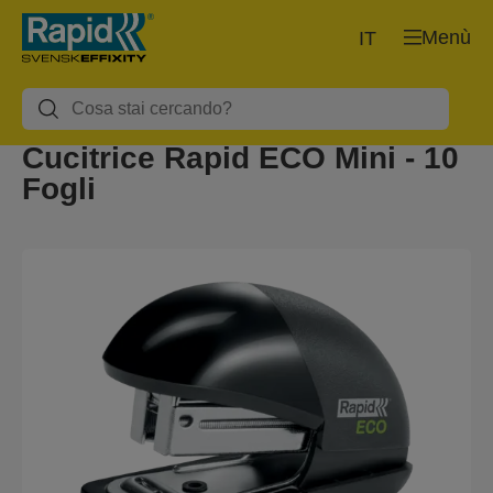
Menù
IT
Cucitrice Rapid ECO Mini - 10
Fogli