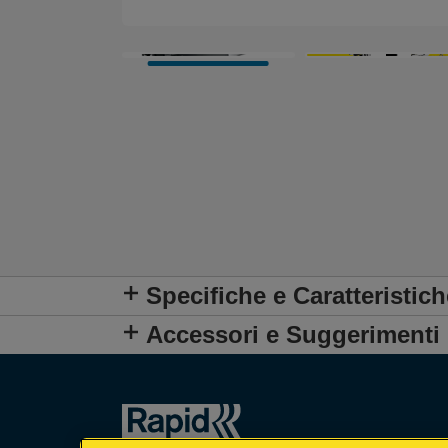
Specifiche e Caratteristich
Accessori e Suggerimenti