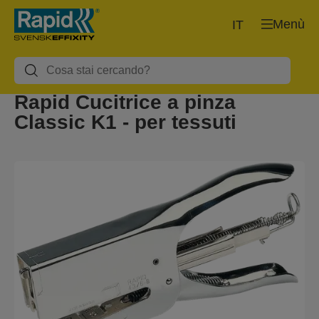
Menù
IT
Rapid Cucitrice a pinza
Classic K1 - per tessuti