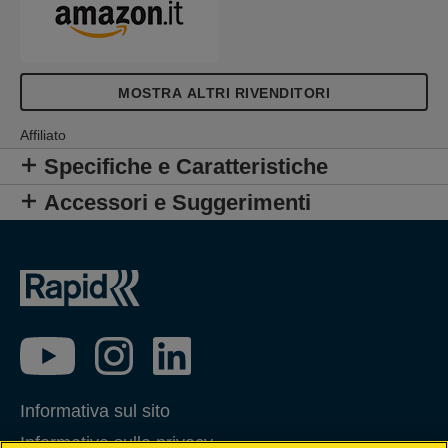
MOSTRA ALTRI RIVENDITORI
Affiliato
Specifiche e Caratteristiche
Accessori e Suggerimenti
Informativa sul sito
Informativa sulla privacy