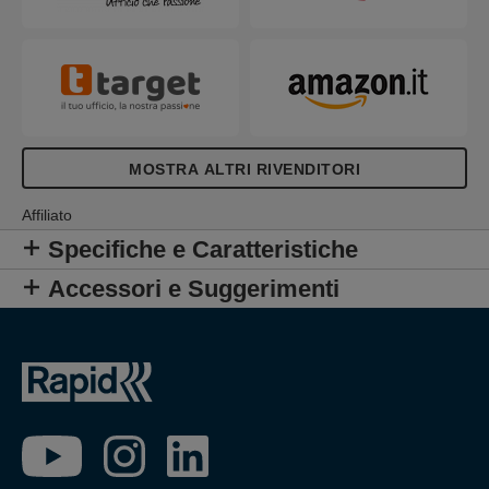
MOSTRA ALTRI RIVENDITORI
Affiliato
Specifiche e Caratteristiche
Accessori e Suggerimenti