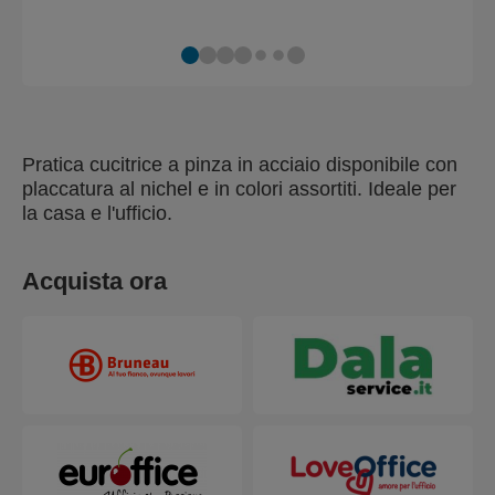
Pratica cucitrice a pinza in acciaio disponibile con
placcatura al nichel e in colori assortiti. Ideale per
la casa e l'ufficio.
Acquista ora