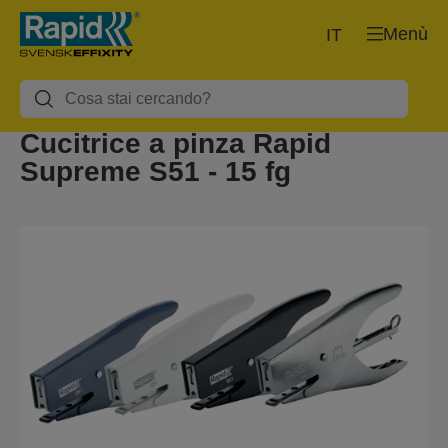
Menù
IT
Cucitrice a pinza Rapid
Supreme S51 - 15 fg