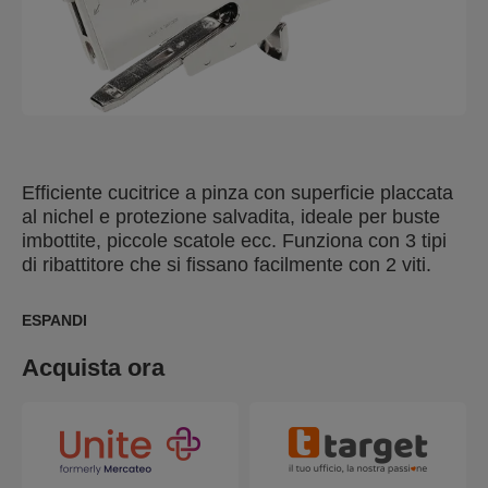
Efficiente cucitrice a pinza con superficie placcata
al nichel e protezione salvadita, ideale per buste
imbottite, piccole scatole ecc. Funziona con 3 tipi
di ribattitore che si fissano facilmente con 2 viti.
ESPANDI
Acquista ora