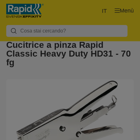
Menù
IT
Cucitrice a pinza Rapid
Classic Heavy Duty HD31 - 70
fg