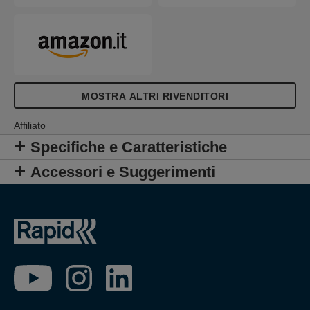
MOSTRA ALTRI RIVENDITORI
Affiliato
Specifiche e Caratteristiche
Accessori e Suggerimenti