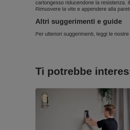
cartongesso riducendone la resistenza. Il
Rimuovere la vite e appendere alla paret
Altri suggerimenti e guide
Per ulteriori suggerimenti, leggi le nostre
Ti potrebbe intere