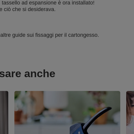
 tassello ad espansione è ora installato!
e ciò che si desiderava.
 altre guide sui fissaggi per il cartongesso.
ssare anche