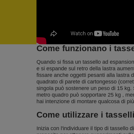
Come funzionano i tasse
Quando si fissa un tassello ad espansion
e si espande sul retro della lastra aumen
fissare anche oggetti pesanti alla lastra
quadrato di parete di cartongesso (corre
singola può sostenere un peso di 15 kg. 
metro quadro può sopportare 25 kg , mentr
hai intenzione di montare qualcosa di più
Come utilizzare i tassel
Inizia con l'individuare il tipo di tassello