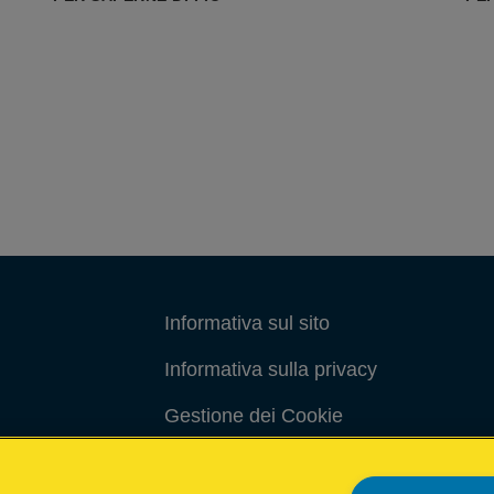
Informativa sul sito
Informativa sulla privacy
Gestione dei Cookie
Gestione dei miei dati