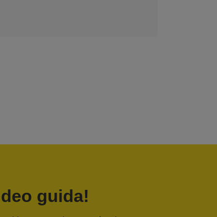
ideo guida!