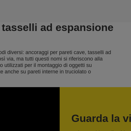
tasselli ad espansione
odi diversi: ancoraggi per pareti cave, tasselli ad
ì via, ma tutti questi nomi si riferiscono alla
 utilizzati per il montaggio di oggetti su
anche su pareti interne in truciolato o
Guarda la v