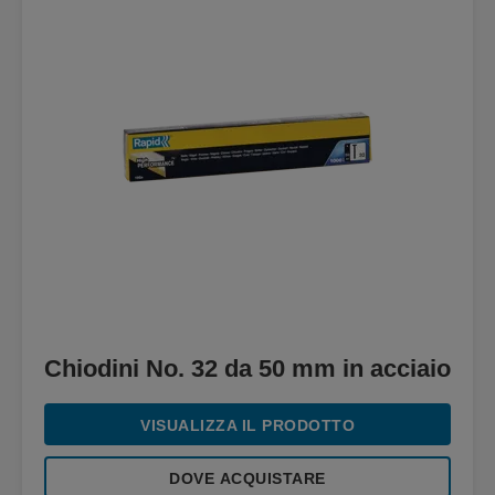
Chiodini No. 32 da 50 mm in acciaio
VISUALIZZA IL PRODOTTO
DOVE ACQUISTARE