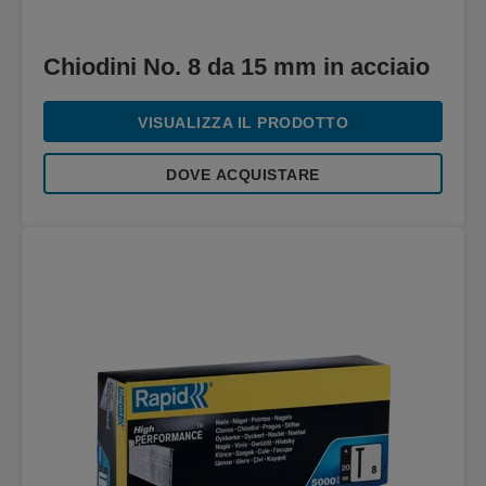
Chiodini No. 8 da 15 mm in acciaio
VISUALIZZA IL PRODOTTO
DOVE ACQUISTARE