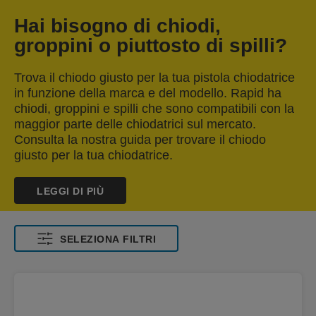
Hai bisogno di chiodi,
groppini o piuttosto di spilli?
Trova il chiodo giusto per la tua pistola chiodatrice
in funzione della marca e del modello. Rapid ha
chiodi, groppini e spilli che sono compatibili con la
maggior parte delle chiodatrici sul mercato.
Consulta la nostra guida per trovare il chiodo
giusto per la tua chiodatrice.
LEGGI DI PIÙ
SELEZIONA FILTRI