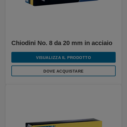
Chiodini No. 8 da 20 mm in acciaio
VISUALIZZA IL PRODOTTO
DOVE ACQUISTARE