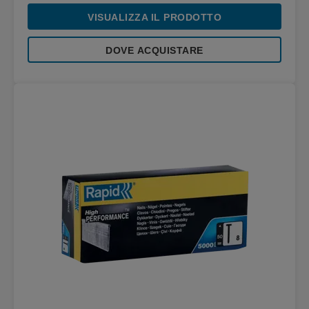
VISUALIZZA IL PRODOTTO
DOVE ACQUISTARE