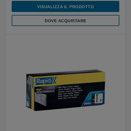
VISUALIZZA IL PRODOTTO
DOVE ACQUISTARE