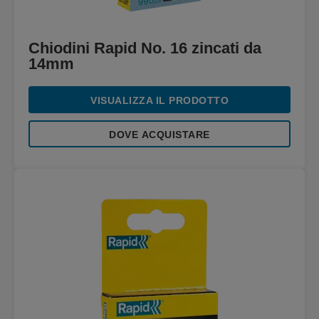
Chiodini Rapid No. 16 zincati da
14mm
VISUALIZZA IL PRODOTTO
DOVE ACQUISTARE