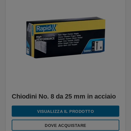
Chiodini No. 8 da 25 mm in acciaio
VISUALIZZA IL PRODOTTO
DOVE ACQUISTARE