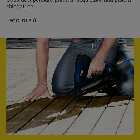
chiodatrice.
LEGGI DI PIÙ