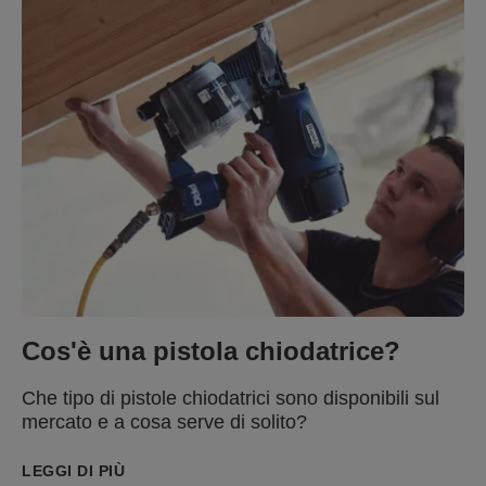
Cos'è una pistola chiodatrice?
Che tipo di pistole chiodatrici sono disponibili sul
mercato e a cosa serve di solito?
LEGGI DI PIÙ