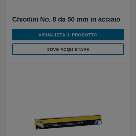
Chiodini No. 8 da 50 mm in acciaio
VISUALIZZA IL PRODOTTO
DOVE ACQUISTARE