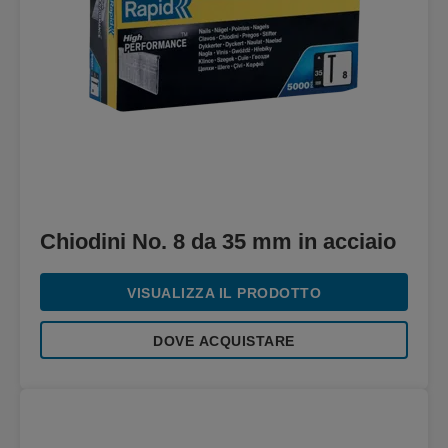
Chiodini No. 8 da 35 mm in acciaio
VISUALIZZA IL PRODOTTO
DOVE ACQUISTARE