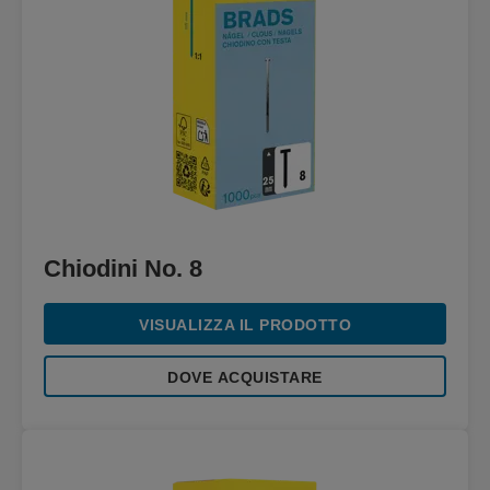
Chiodini No. 8
VISUALIZZA IL PRODOTTO
DOVE ACQUISTARE