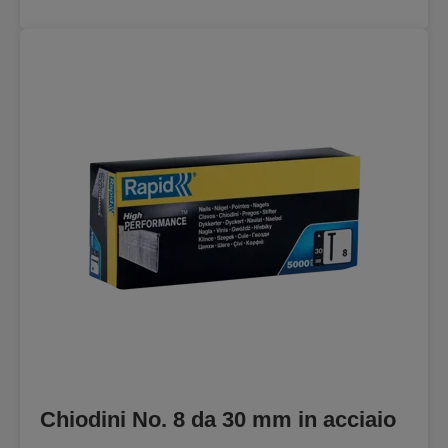
Chiodini No. 8 da 30 mm in acciaio