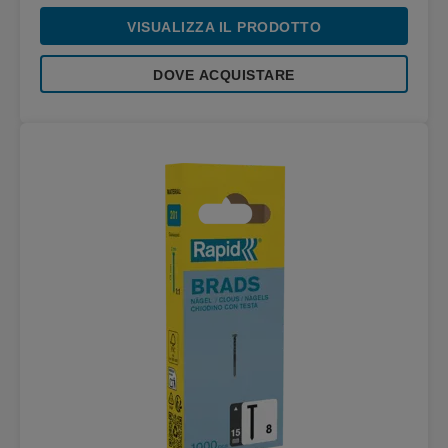
VISUALIZZA IL PRODOTTO
DOVE ACQUISTARE