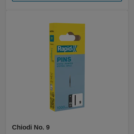
Chiodi No. 9