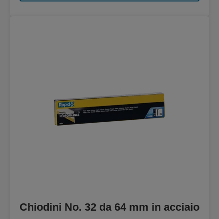
Chiodini No. 32 da 64 mm in acciaio