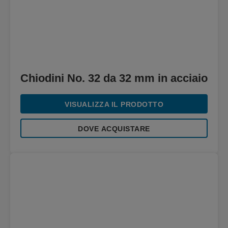
Chiodini No. 32 da 32 mm in acciaio
VISUALIZZA IL PRODOTTO
DOVE ACQUISTARE