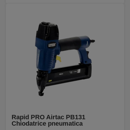
Rapid PRO Airtac PB131
Chiodatrice pneumatica