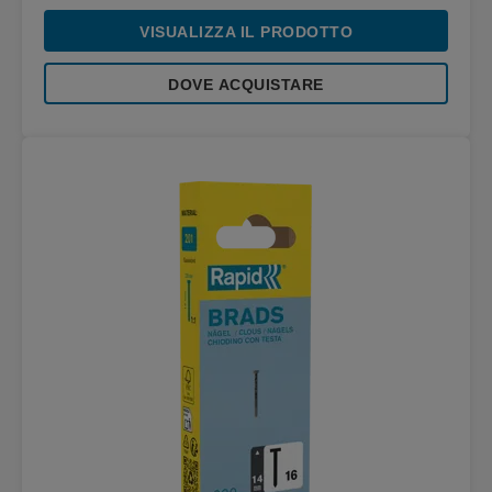
VISUALIZZA IL PRODOTTO
DOVE ACQUISTARE