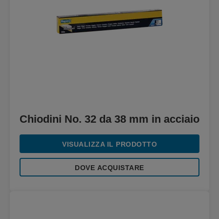
Chiodini No. 32 da 38 mm in acciaio
VISUALIZZA IL PRODOTTO
DOVE ACQUISTARE