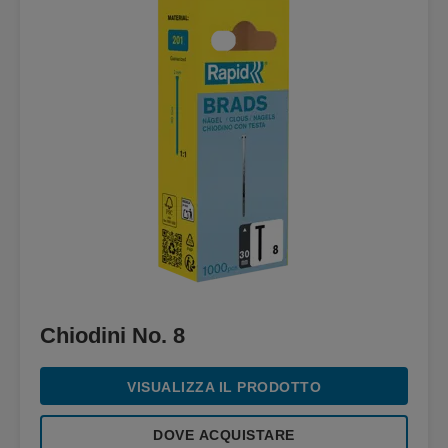
Chiodini No. 8
VISUALIZZA IL PRODOTTO
DOVE ACQUISTARE