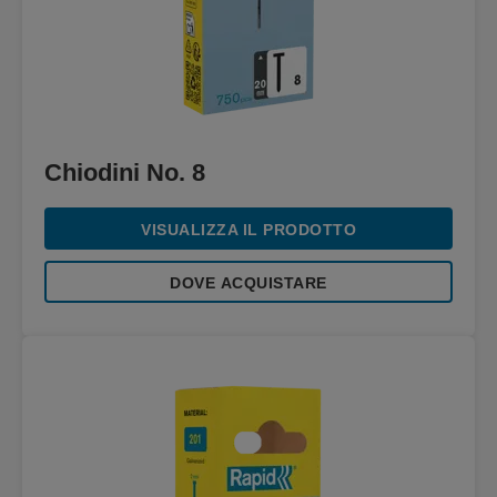
Chiodini No. 8
VISUALIZZA IL PRODOTTO
DOVE ACQUISTARE