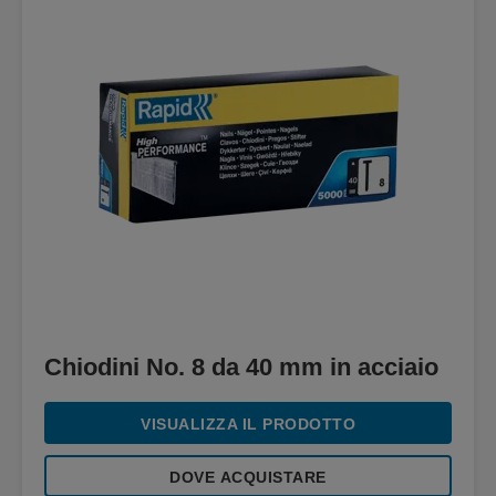
Chiodini No. 8 da 40 mm in acciaio
VISUALIZZA IL PRODOTTO
DOVE ACQUISTARE