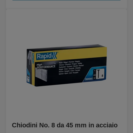
Chiodini No. 8 da 45 mm in acciaio