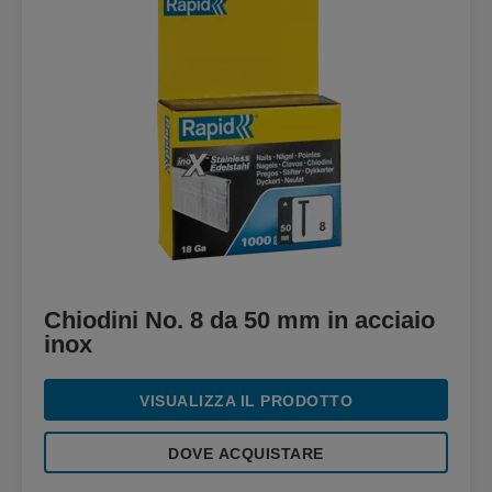
Chiodini No. 8 da 50 mm in acciaio
inox
VISUALIZZA IL PRODOTTO
DOVE ACQUISTARE