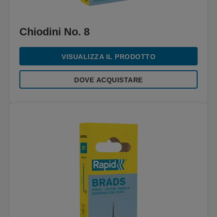
Chiodini No. 8
VISUALIZZA IL PRODOTTO
DOVE ACQUISTARE