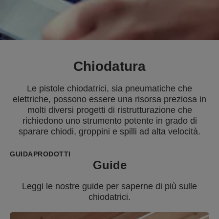
Chiodatura
Le pistole chiodatrici, sia pneumatiche che
elettriche, possono essere una risorsa preziosa in
molti diversi progetti di ristrutturazione che
richiedono uno strumento potente in grado di
sparare chiodi, groppini e spilli ad alta velocità.
GUIDA
PRODOTTI
Guide
Leggi le nostre guide per saperne di più sulle
chiodatrici.