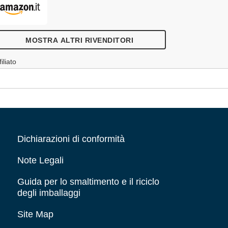
MOSTRA ALTRI RIVENDITORI
filiato
Dichiarazioni di conformità
Note Legali
Guida per lo smaltimento e il riciclo
degli imballaggi
Site Map