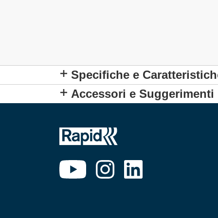
Specifiche e Caratteristich
Accessori e Suggerimenti