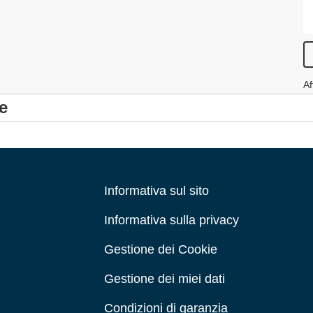
Af
e
Informativa sul sito
Informativa sulla privacy
Gestione dei Cookie
Gestione dei miei dati
Condizioni di garanzia