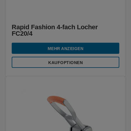
Rapid Fashion 4-fach Locher
FC20/4
MEHR ANZEIGEN
KAUFOPTIONEN