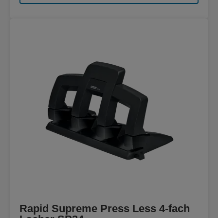
Rapid Supreme Press Less 4-fach