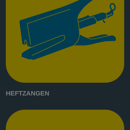
HEFTZANGEN