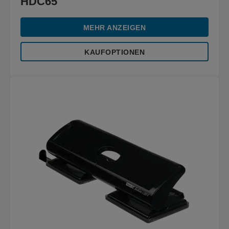
HDC65
MEHR ANZEIGEN
KAUFOPTIONEN