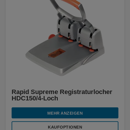
Rapid Supreme Registraturlocher
HDC150/4-Loch
MEHR ANZEIGEN
KAUFOPTIONEN