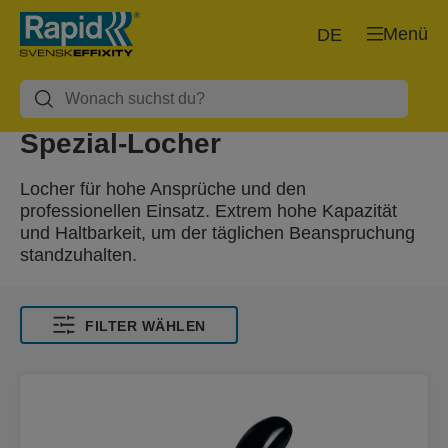
Menü
DE
Spezial-Locher
Locher für hohe Ansprüche und den
professionellen Einsatz. Extrem hohe Kapazität
und Haltbarkeit, um der täglichen Beanspruchung
standzuhalten.
FILTER WÄHLEN