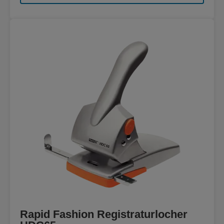
Rapid Fashion Registraturlocher