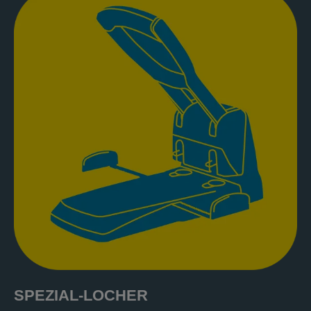
SPEZIAL-LOCHER