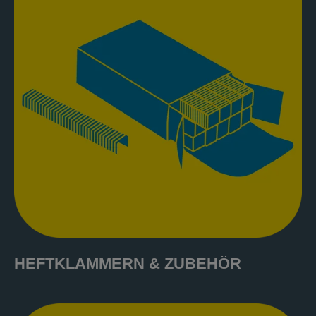
HEFTKLAMMERN & ZUBEHÖR