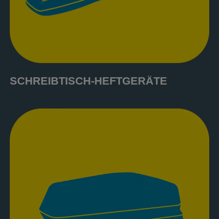
SCHREIBTISCH-HEFTGERÄTE