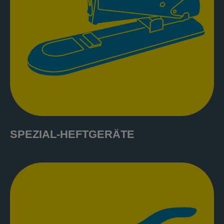
SPEZIAL-HEFTGERÄTE