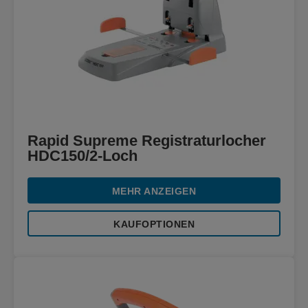
Rapid Supreme Registraturlocher
HDC150/2-Loch
MEHR ANZEIGEN
KAUFOPTIONEN