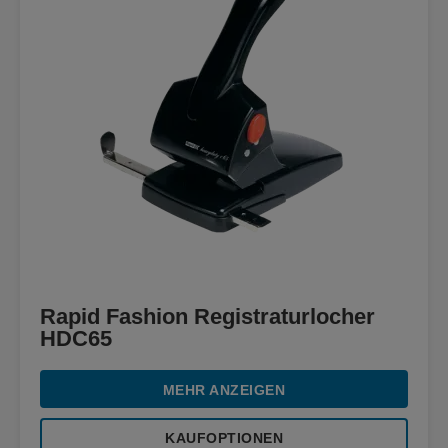
Rapid Fashion Registraturlocher
HDC65
MEHR ANZEIGEN
KAUFOPTIONEN