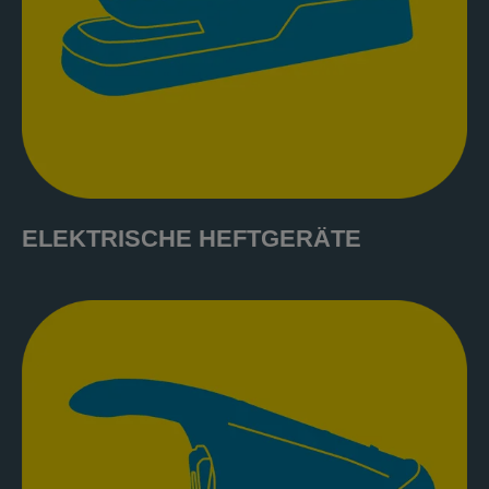
ELEKTRISCHE HEFTGERÄTE