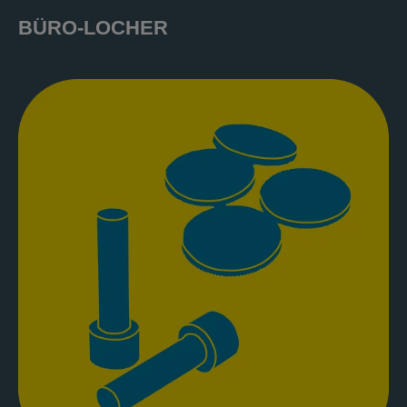
BÜRO-LOCHER