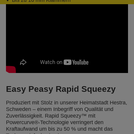
Bis zu 16 mm Klammern
Easy Peasy Rapid Squeezy
Produziert mit Stolz in unserer Heimatstadt Hestra,
Schweden – einem Inbegriff von Qualität und
Zuverlässigkeit. Rapid Squeezy™ mit
Powercurve®-Technologie verringert den
Kraftaufwand um bis zu 50 % und macht das