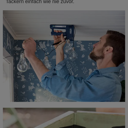
Tackern einfach wie nie zuvor.