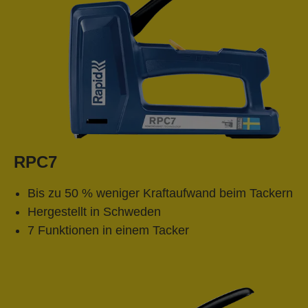
RPC7
Bis zu 50 % weniger Kraftaufwand beim Tackern
Hergestellt in Schweden
7 Funktionen in einem Tacker