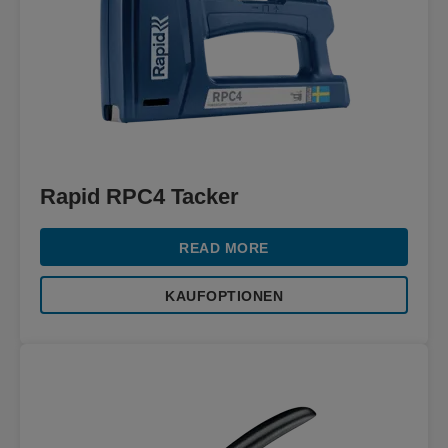
Rapid RPC4 Tacker
READ MORE
KAUFOPTIONEN