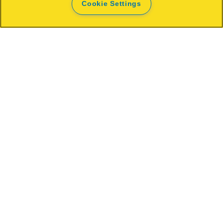
Cookie Settings
KAUFOPTIONEN