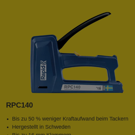
RPC140
Bis zu 50 % weniger Kraftaufwand beim Tackern
Hergestellt in Schweden