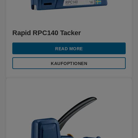
Rapid RPC140 Tacker
READ MORE
KAUFOPTIONEN