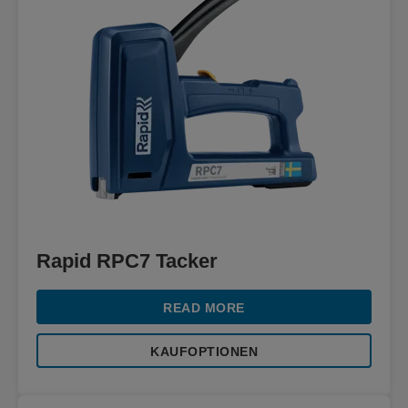
Rapid RPC7 Tacker
READ MORE
KAUFOPTIONEN