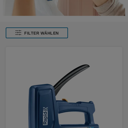
FILTER WÄHLEN