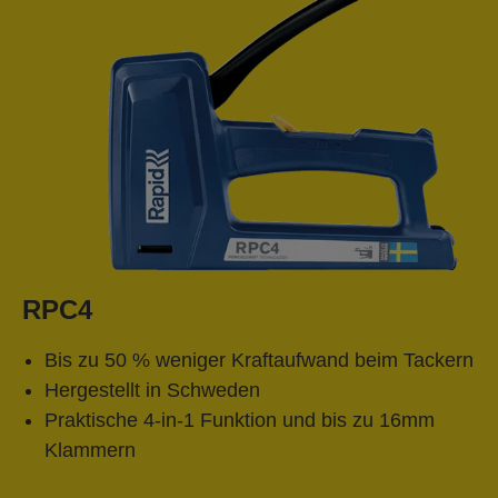
RPC4
Bis zu 50 % weniger Kraftaufwand beim Tackern
Hergestellt in Schweden
Praktische 4-in-1 Funktion und bis zu 16mm
Klammern