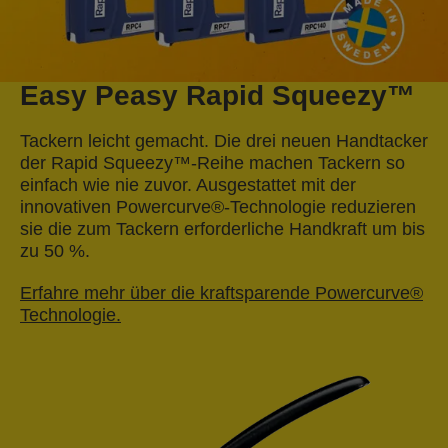
Easy Peasy Rapid Squeezy™
Tackern leicht gemacht. Die drei neuen Handtacker
der Rapid Squeezy™-Reihe machen Tackern so
einfach wie nie zuvor. Ausgestattet mit der
innovativen Powercurve®-Technologie reduzieren
sie die zum Tackern erforderliche Handkraft um bis
zu 50 %.
Erfahre mehr über die kraftsparende Powercurve®
Technologie.