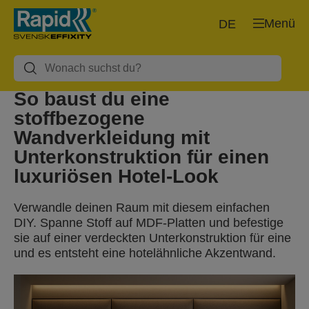
Menü
DE
So baust du eine
stoffbezogene
Wandverkleidung mit
Unterkonstruktion für einen
luxuriösen Hotel-Look
Verwandle deinen Raum mit diesem einfachen
DIY. Spanne Stoff auf MDF-Platten und befestige
sie auf einer verdeckten Unterkonstruktion für eine
und es entsteht eine hotelähnliche Akzentwand.