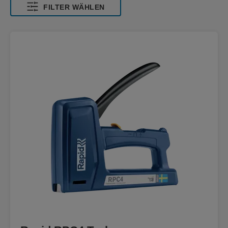
FILTER WÄHLEN