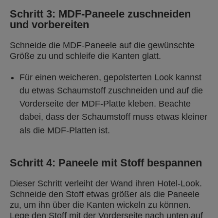
Schritt 3: MDF-Paneele zuschneiden
und vorbereiten
Schneide die MDF-Paneele auf die gewünschte
Größe zu und schleife die Kanten glatt.
Für einen weicheren, gepolsterten Look kannst
du etwas Schaumstoff zuschneiden und auf die
Vorderseite der MDF-Platte kleben. Beachte
dabei, dass der Schaumstoff muss etwas kleiner
als die MDF-Platten ist.
Schritt 4: Paneele mit Stoff bespannen
Dieser Schritt verleiht der Wand ihren Hotel-Look.
Schneide den Stoff etwas größer als die Paneele
zu, um ihn über die Kanten wickeln zu können.
Lege den Stoff mit der Vorderseite nach unten auf