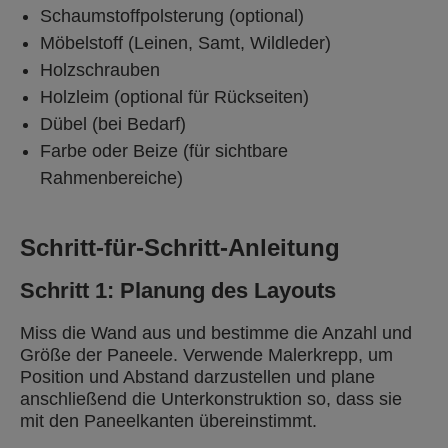
Schaumstoffpolsterung (optional)
Möbelstoff (Leinen, Samt, Wildleder)
Holzschrauben
Holzleim (optional für Rückseiten)
Dübel (bei Bedarf)
Farbe oder Beize (für sichtbare
Rahmenbereiche)
Schritt-für-Schritt-Anleitung
Schritt 1: Planung des Layouts
Miss die Wand aus und bestimme die Anzahl und
Größe der Paneele. Verwende Malerkrepp, um
Position und Abstand darzustellen und plane
anschließend die Unterkonstruktion so, dass sie
mit den Paneelkanten übereinstimmt.