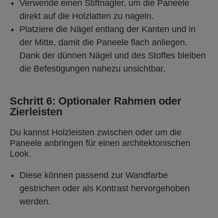
Verwende einen Stiftnagler, um die Paneele
direkt auf die Holzlatten zu nageln.
Platziere die Nägel entlang der Kanten und in
der Mitte, damit die Paneele flach anliegen.
Dank der dünnen Nägel und des Stoffes bleiben
die Befestigungen nahezu unsichtbar.
Schritt 6: Optionaler Rahmen oder
Zierleisten
Du kannst Holzleisten zwischen oder um die
Paneele anbringen für einen architektonischen
Look.
Diese können passend zur Wandfarbe
gestrichen oder als Kontrast hervorgehoben
werden.