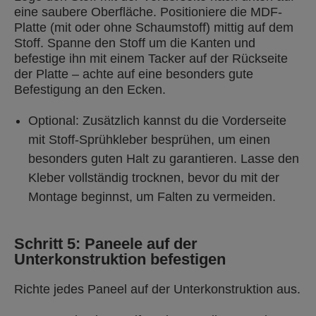
eine saubere Oberfläche. Positioniere die MDF-
Platte (mit oder ohne Schaumstoff) mittig auf dem
Stoff. Spanne den Stoff um die Kanten und
befestige ihn mit einem Tacker auf der Rückseite
der Platte – achte auf eine besonders gute
Befestigung an den Ecken.
Optional: Zusätzlich kannst du die Vorderseite
mit Stoff-Sprühkleber besprühen, um einen
besonders guten Halt zu garantieren. Lasse den
Kleber vollständig trocknen, bevor du mit der
Montage beginnst, um Falten zu vermeiden.
Schritt 5: Paneele auf der
Unterkonstruktion befestigen
Richte jedes Paneel auf der Unterkonstruktion aus.