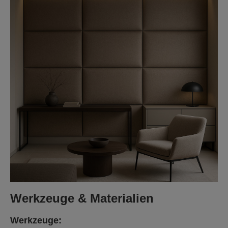
Werkzeuge & Materialien
Werkzeuge: