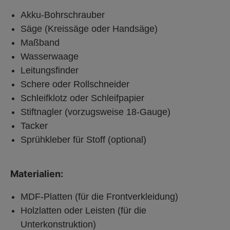
Akku-Bohrschrauber
Säge (Kreissäge oder Handsäge)
Maßband
Wasserwaage
Leitungsfinder
Schere oder Rollschneider
Schleifklotz oder Schleifpapier
Stiftnagler (vorzugsweise 18-Gauge)
Tacker
Sprühkleber für Stoff (optional)
Materialien:
MDF-Platten (für die Frontverkleidung)
Holzlatten oder Leisten (für die
Unterkonstruktion)