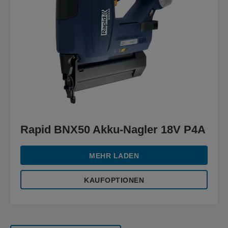
Rapid BNX50 Akku-Nagler 18V P4A
MEHR LADEN
KAUFOPTIONEN