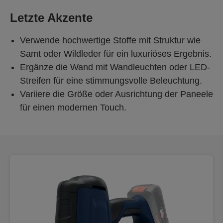
Letzte Akzente
Verwende hochwertige Stoffe mit Struktur wie
Samt oder Wildleder für ein luxuriöses Ergebnis.
Ergänze die Wand mit Wandleuchten oder LED-
Streifen für eine stimmungsvolle Beleuchtung.
Variiere die Größe oder Ausrichtung der Paneele
für einen modernen Touch.