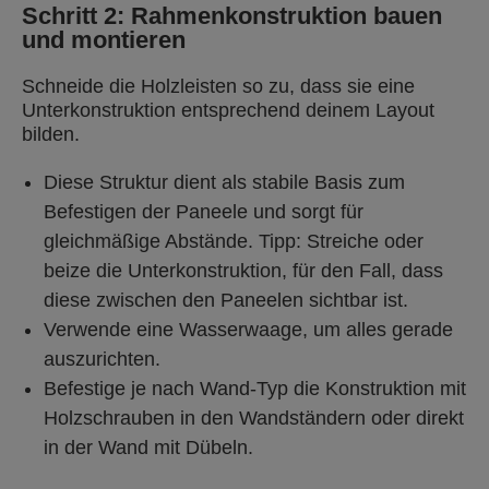
Schritt 2: Rahmenkonstruktion bauen
und montieren
Schneide die Holzleisten so zu, dass sie eine
Unterkonstruktion entsprechend deinem Layout
bilden.
Diese Struktur dient als stabile Basis zum
Befestigen der Paneele und sorgt für
gleichmäßige Abstände. Tipp: Streiche oder
beize die Unterkonstruktion, für den Fall, dass
diese zwischen den Paneelen sichtbar ist.
Verwende eine Wasserwaage, um alles gerade
auszurichten.
Befestige je nach Wand-Typ die Konstruktion mit
Holzschrauben in den Wandständern oder direkt
in der Wand mit Dübeln.