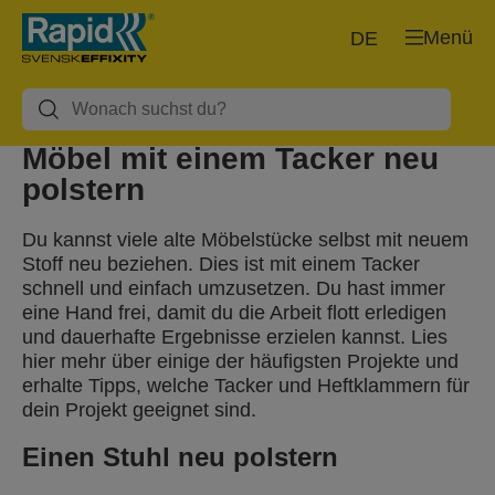
Menü
DE
Möbel mit einem Tacker neu
polstern
Du kannst viele alte Möbelstücke selbst mit neuem
Stoff neu beziehen. Dies ist mit einem Tacker
schnell und einfach umzusetzen. Du hast immer
eine Hand frei, damit du die Arbeit flott erledigen
und dauerhafte Ergebnisse erzielen kannst. Lies
hier mehr über einige der häufigsten Projekte und
erhalte Tipps, welche Tacker und Heftklammern für
dein Projekt geeignet sind.
Einen Stuhl neu polstern