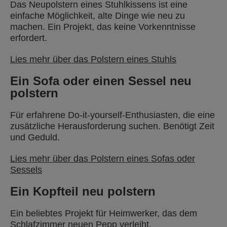
Das Neupolstern eines Stuhlkissens ist eine
einfache Möglichkeit, alte Dinge wie neu zu
machen. Ein Projekt, das keine Vorkenntnisse
erfordert.
Lies mehr über das Polstern eines Stuhls
Ein Sofa oder einen Sessel neu
polstern
Für erfahrene Do-it-yourself-Enthusiasten, die eine
zusätzliche Herausforderung suchen. Benötigt Zeit
und Geduld.
Lies mehr über das Polstern eines Sofas oder
Sessels
Ein Kopfteil neu polstern
Ein beliebtes Projekt für Heimwerker, das dem
Schlafzimmer neuen Pepp verleiht.