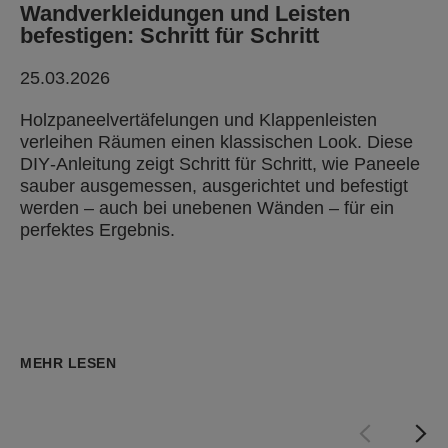
Wandverkleidungen und Leisten
befestigen: Schritt für Schritt
25.03.2026
Holzpaneelvertäfelungen und Klappenleisten
verleihen Räumen einen klassischen Look. Diese
DIY‑Anleitung zeigt Schritt für Schritt, wie Paneele
sauber ausgemessen, ausgerichtet und befestigt
werden – auch bei unebenen Wänden – für ein
perfektes Ergebnis.
MEHR LESEN