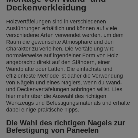
Deckenverkleidung
Holzvertäfelungen sind in verschiedenen
Ausführungen erhältlich und können auf viele
verschiedene Arten verwendet werden, um dem
Raum die gewünschte Atmosphäre und den
Charakter zu verleihen. Die Vertäfelung wird
normalerweise auf irgendeiner Form von Holz
angebracht: direkt auf den Ständern, einer
Wandplatte oder Latten. Die einfachste und
effizienteste Methode ist daher die Verwendung
von Nägeln und eines Naglers, wenn du Wand-
und Deckenvertäfelungen anbringen willst. Lies
hier mehr über die Auswahl des richtigen
Werkzeugs und Befestigungsmaterials und erhalte
dabei einige praktische Tipps.
Die Wahl des richtigen Nagels zur
Befestigung von Paneelen