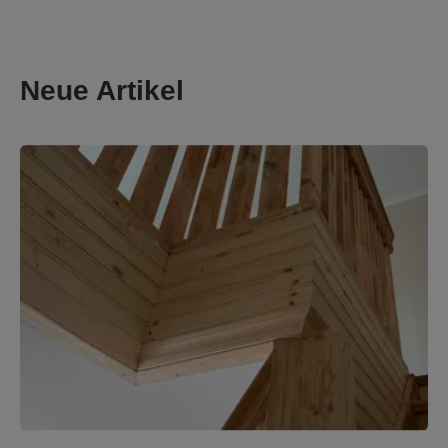
Neue Artikel