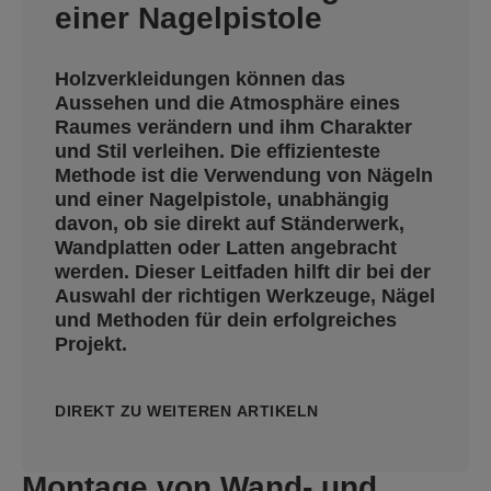
einer Nagelpistole
Holzverkleidungen können das
Aussehen und die Atmosphäre eines
Raumes verändern und ihm Charakter
und Stil verleihen. Die effizienteste
Methode ist die Verwendung von Nägeln
und einer Nagelpistole, unabhängig
davon, ob sie direkt auf Ständerwerk,
Wandplatten oder Latten angebracht
werden. Dieser Leitfaden hilft dir bei der
Auswahl der richtigen Werkzeuge, Nägel
und Methoden für dein erfolgreiches
Projekt.
DIREKT ZU WEITEREN ARTIKELN
Montage von Wand- und