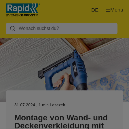
Menü
DE
31.07.2024
, 1 min Lesezeit
Montage von Wand- und
Deckenverkleidung mit