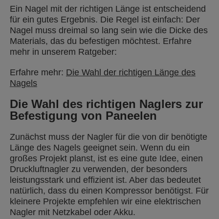
Ein Nagel mit der richtigen Länge ist entscheidend
für ein gutes Ergebnis. Die Regel ist einfach: Der
Nagel muss dreimal so lang sein wie die Dicke des
Materials, das du befestigen möchtest. Erfahre
mehr in unserem Ratgeber:
Erfahre mehr:
Die Wahl der richtigen Länge des
Nagels
Die Wahl des richtigen Naglers zur
Befestigung von Paneelen
Zunächst muss der Nagler für die von dir benötigte
Länge des Nagels geeignet sein. Wenn du ein
großes Projekt planst, ist es eine gute Idee, einen
Druckluftnagler zu verwenden, der besonders
leistungsstark und effizient ist. Aber das bedeutet
natürlich, dass du einen Kompressor benötigst. Für
kleinere Projekte empfehlen wir eine elektrischen
Nagler mit Netzkabel oder Akku.