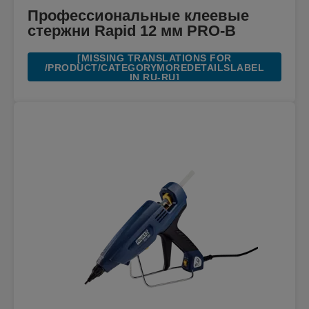
Профессиональные клеевые
стержни Rapid 12 мм PRO-B
[MISSING TRANSLATIONS FOR
/PRODUCT/CATEGORYMOREDETAILSLABEL
IN RU-RU]