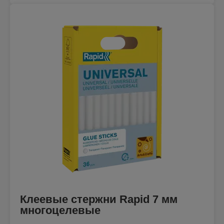
Клеевые стержни Rapid 7 мм
многоцелевые