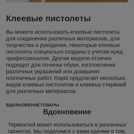
Клеевые пистолеты
Вы можете использовать клеевые пистолеты
для соединения различных материалов, для
творчества и рукоделия. Некоторые клеевые
пистолеты специально созданы с учетом нужд
профессионалов. Другие модели отлично
подходят для починки обуви, изготовления
различных украшений или домашних
плотничных работ. Rapid предлагает несколько
видов клеевых пистолетов и клеевых стержней
для различных материалов.
ВДОХНОВЕНИЕ
ТОВАРЫ
Вдохновение
Термоклей может использоваться в различных
проектах. Мы поделимся с вами идеями о том,