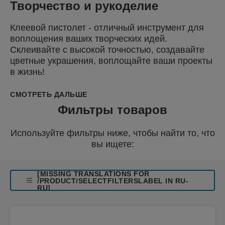
Творчество и рукоделие
Клеевой пистолет - отличный инструмент для
воплощения ваших творческих идей.
Склеивайте с высокой точностью, создавайте
цветные украшения, воплощайте ваши проекты
в жизнь!
СМОТРЕТЬ ДАЛЬШЕ
Фильтры товаров
Используйте фильтры ниже, чтобы найти то, что
вы ищете:
[MISSING TRANSLATIONS FOR
/PRODUCT/SELECTFILTERSLABEL IN RU-
RU]