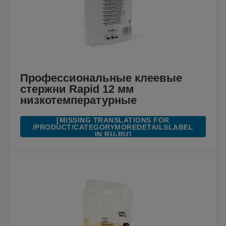
Профессиональные клеевые
стержни Rapid 12 мм
низкотемпературные
[MISSING TRANSLATIONS FOR
/PRODUCT/CATEGORYMOREDETAILSLABEL
IN RU-RU]