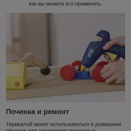
как вы можете его применить.
Починка и ремонт
Термоклей может использоваться в домашнем
обиходе для соединения различных