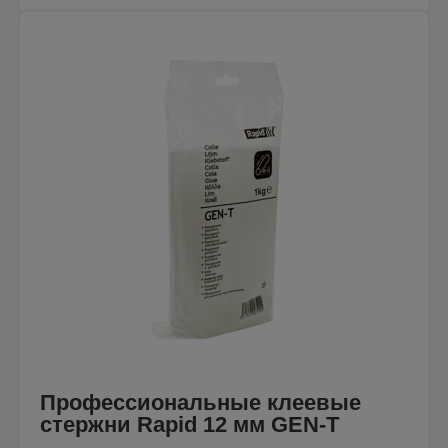
Профессиональные клеевые
стержни Rapid 12 мм GEN-T