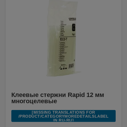
Клеевые стержни Rapid 12 мм
многоцелевые
[MISSING TRANSLATIONS FOR
/PRODUCT/CATEGORYMOREDETAILSLABEL
IN RU-RU]