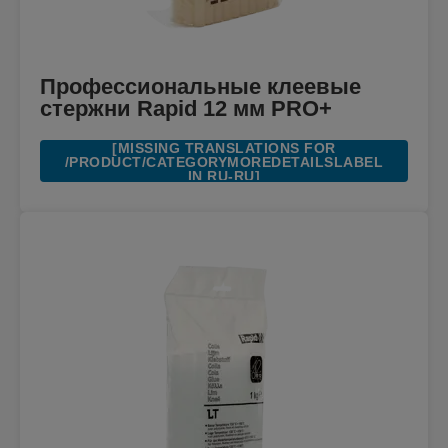
Профессиональные клеевые
стержни Rapid 12 мм PRO+
[MISSING TRANSLATIONS FOR
/PRODUCT/CATEGORYMOREDETAILSLABEL
IN RU-RU]