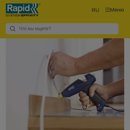
Меню
RU