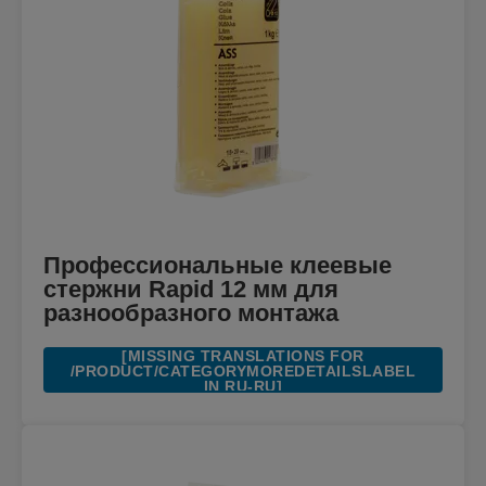
Профессиональные клеевые
стержни Rapid 12 мм для
разнообразного монтажа
[MISSING TRANSLATIONS FOR
/PRODUCT/CATEGORYMOREDETAILSLABEL
IN RU-RU]