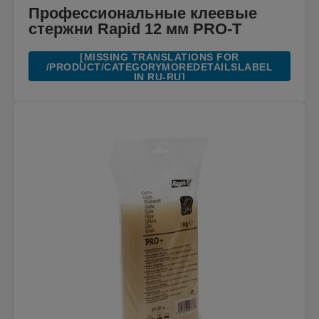
Профессиональные клеевые
стержни Rapid 12 мм PRO-T
[MISSING TRANSLATIONS FOR
/PRODUCT/CATEGORYMOREDETAILSLABEL
IN RU-RU]