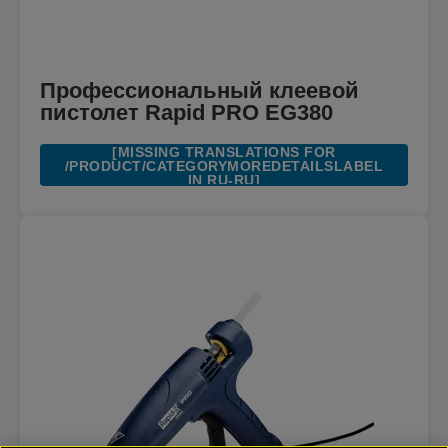
Профессиональный клеевой
пистолет Rapid PRO EG380
[MISSING TRANSLATIONS FOR
/PRODUCT/CATEGORYMOREDETAILSLABEL
IN RU-RU]