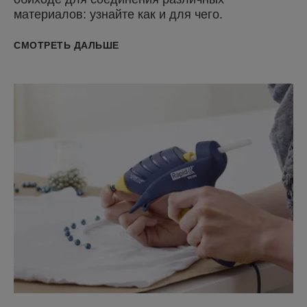
материалов: узнайте как и для чего.
СМОТРЕТЬ ДАЛЬШЕ