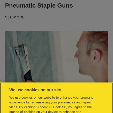
Pneumatic Staple Guns
SEE MORE
We use cookies on our site…
We use cookies on our website to enhance your browsing
experience by remembering your preferences and repeat
visits. By clicking “Accept All Cookies”, you agree to the
storing of cookies on your device to enhance site