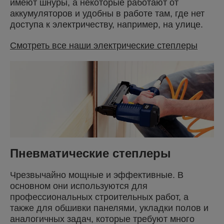
имеют шнуры, а некоторые работают от
аккумуляторов и удобны в работе там, где нет
доступа к электричеству, например, на улице.
Смотреть все наши электрические степлеры
Пневматические степлеры
Чрезвычайно мощные и эффективные. В
основном они используются для
профессиональных строительных работ, а
также для обшивки панелями, укладки полов и
аналогичных задач, которые требуют много