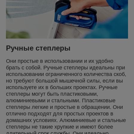
Ручные степлеры
Они простые в использовании и их удобно
брать с собой. Ручные степлеры идеальны при
использовании ограниченного количества скоб,
но требуют большой мышечной силы, если вы
используете их в больших проектах. Ручные
степлеры могут быть пластиковыми,
алюминиевыми и стальными. Пластиковые
степлеры легкие и простые в обращении. Они
отлично подходят для простых проектов в
домашних условиях. Алюминиевые и стальные
степлеры не такие хрупкие и имеют более
длительный срок службы. Они идеально