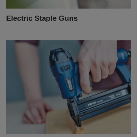
Electric Staple Guns