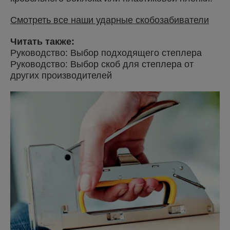
Смотреть все наши ударные скобозабиватели
Читать также:
Руководство: Выбор подходящего степлера
Руководство: Выбор скоб для степлера от
других производителей