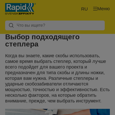
Меню
RU
Выбор подходящего
степлера
Когда вы знаете, какие скобы использовать,
самое время выбрать степлер, который лучше
всего подойдет для вашего проекта и
предназначен для типа скобы и длины ножки,
которая вам нужна. Различные степлеры и
ударные скобозабиватели отличаются
мощностью, точностью и эффективностью. Есть
несколько факторов, на которые обратить
внимание, прежде, чем выбрать инструмент.