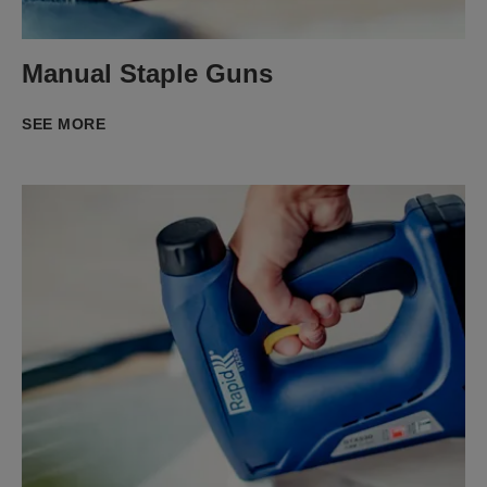
Manual Staple Guns
SEE MORE