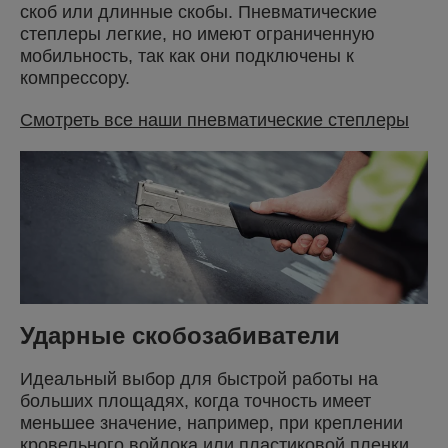
скоб или длинные скобы. Пневматические
степлеры легкие, но имеют ограниченную
мобильность, так как они подключены к
компрессору.
Смотреть все наши пневматические степлеры
Ударные скобозабиватели
Идеальный выбор для быстрой работы на
больших площадях, когда точность имеет
меньшее значение, например, при креплении
кровельного войлока или пластиковой пленки.