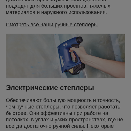
подходят для больших проектов, тяжелых
материалов и наружного использования.
Смотреть все наши ручные степлеры
Электрические степлеры
Обеспечивают большую мощность и точность,
чем ручные степлеры, что позволяет работать
быстрее. Они эффективны при работе на
потолках, в углах и узких пространствах, где не
всегда достаточно ручной силы. Некоторые