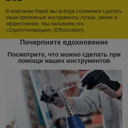
В компании Rapid мы всегда стремимся сделать
наши крепежные инструменты лучше, умнее и
эффективнее. Мы называем это
«Скрепленовации» (Effixovation).
Почерпните вдохновение
Посмотрите, что можно сделать при
помощи наших инструментов