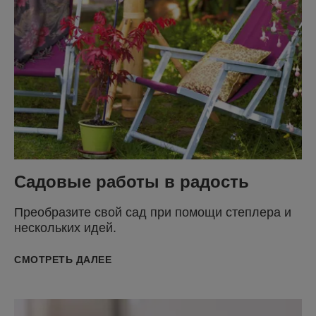
Садовые работы в радость
Преобразите свой сад при помощи степлера и
нескольких идей.
СМОТРЕТЬ ДАЛЕЕ