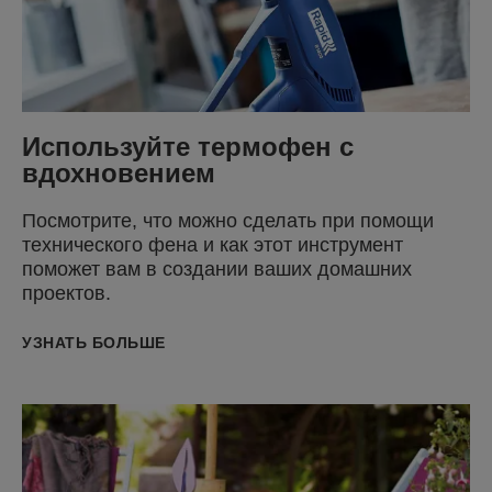
Используйте термофен с
вдохновением
Посмотрите, что можно сделать при помощи
технического фена и как этот инструмент
поможет вам в создании ваших домашних
проектов.
УЗНАТЬ БОЛЬШЕ