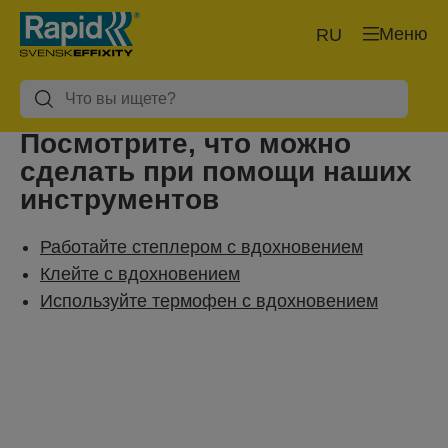
Меню
RU
Посмотрите, что можно
сделать при помощи наших
инструментов
Работайте степлером с вдохновением
Клейте с вдохновением
Используйте термофен с вдохновением