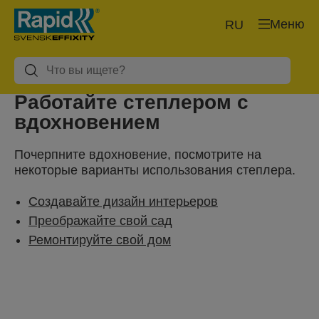
Меню
RU
Работайте степлером с
вдохновением
Почерпните вдохновение, посмотрите на
некоторые варианты использования степлера.
Создавайте дизайн интерьеров
Преображайте свой сад
Ремонтируйте свой дом