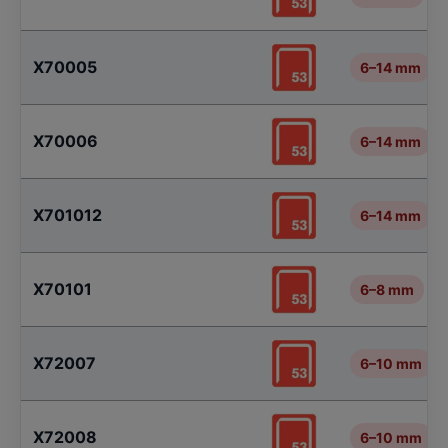
X70005
6–14 mm
X70006
6–14 mm
X701012
6–14 mm
X70101
6–8 mm
X72007
6–10 mm
X72008
6–10 mm