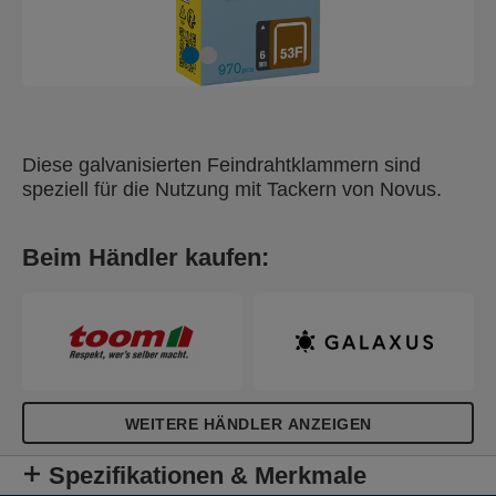
Diese galvanisierten Feindrahtklammern sind
speziell für die Nutzung mit Tackern von Novus.
Beim Händler kaufen:
WEITERE HÄNDLER ANZEIGEN
Spezifikationen & Merkmale