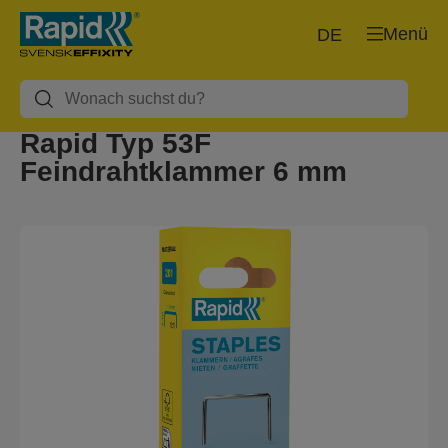
Menü
DE
Rapid Typ 53F
Feindrahtklammer 6 mm