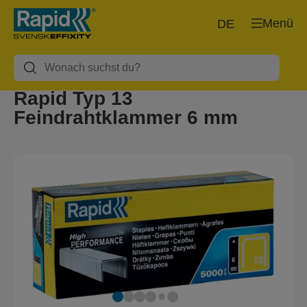
Menü
DE
Rapid Typ 13
Feindrahtklammer 6 mm