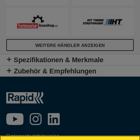
WEITERE HÄNDLER ANZEIGEN
Spezifikationen & Merkmale
Zubehör & Empfehlungen
Datenschutzhinweise