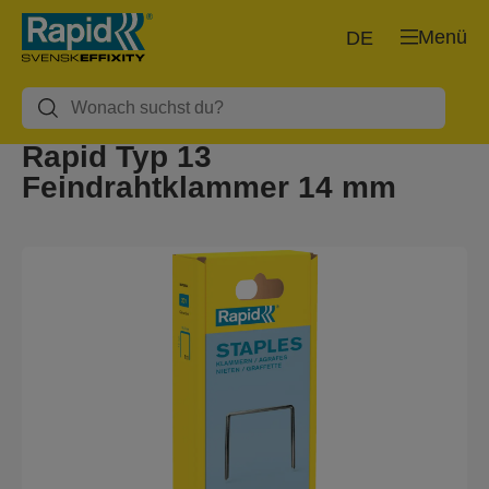
Menü
DE
Rapid Typ 13
Feindrahtklammer 14 mm