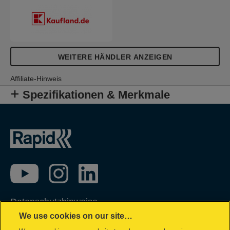
WEITERE HÄNDLER ANZEIGEN
Affiliate-Hinweis
Spezifikationen & Merkmale
Datenschutzhinweise
We use cookies on our site…
Impressum