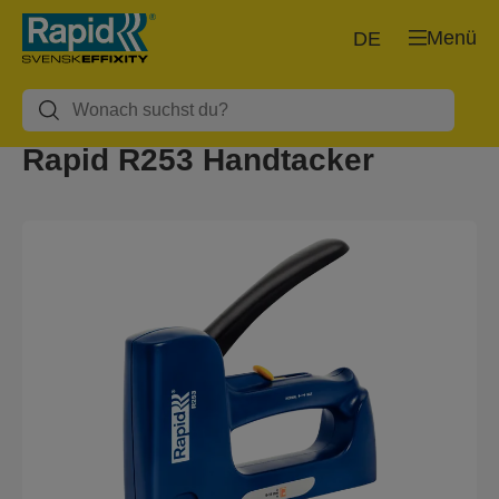
Menü
DE
Rapid R253 Handtacker