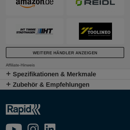
WEITERE HÄNDLER ANZEIGEN
Affiliate-Hinweis
Spezifikationen & Merkmale
Zubehör & Empfehlungen