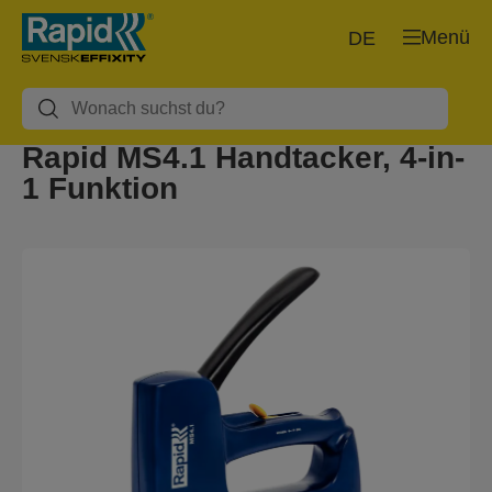
Menü
DE
Rapid MS4.1 Handtacker, 4-in-
1 Funktion