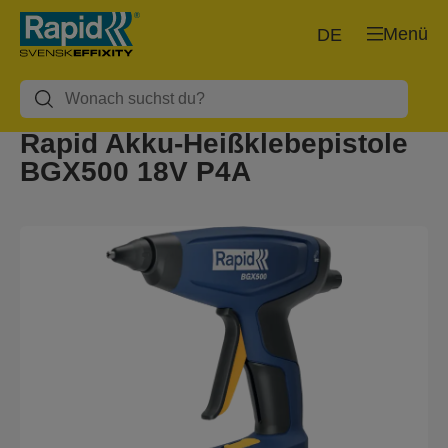
Menü
DE
Rapid Akku-Heißklebepistole
BGX500 18V P4A