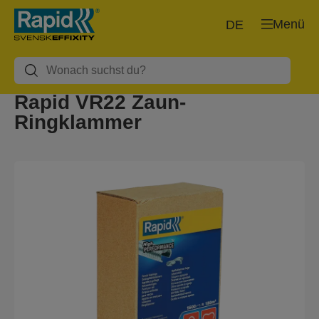
Menü
DE
Rapid VR22 Zaun-
Ringklammer