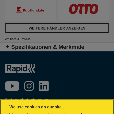
WEITERE HÄNDLER ANZEIGEN
Affiliate-Hinweis
Spezifikationen & Merkmale
Datenschutzhinweise
We use cookies on our site…
Impressum