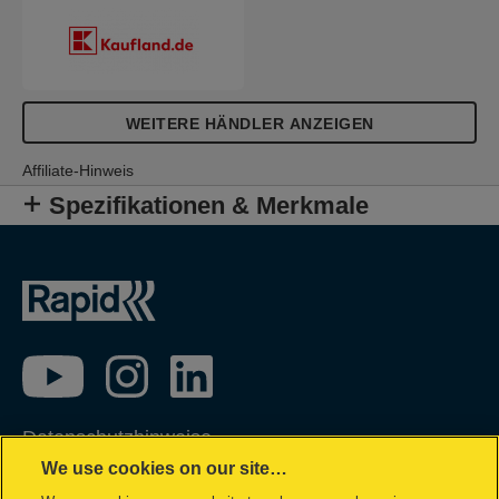
WEITERE HÄNDLER ANZEIGEN
Affiliate-Hinweis
Spezifikationen & Merkmale
Datenschutzhinweise
We use cookies on our site…
Impressum