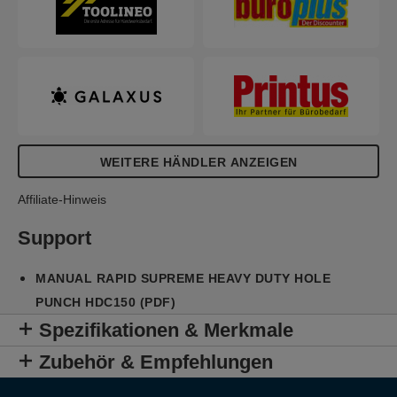
WEITERE HÄNDLER ANZEIGEN
Affiliate-Hinweis
Support
MANUAL RAPID SUPREME HEAVY DUTY HOLE
PUNCH HDC150 (PDF)
Spezifikationen & Merkmale
Zubehör & Empfehlungen