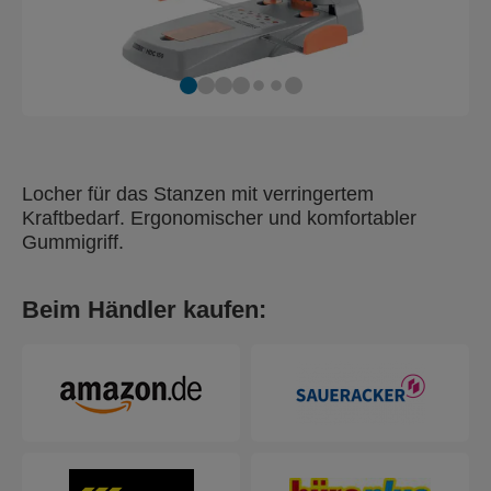
Locher für das Stanzen mit verringertem
Kraftbedarf. Ergonomischer und komfortabler
Gummigriff.
Beim Händler kaufen: