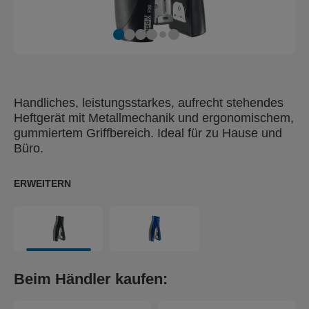
Handliches, leistungsstarkes, aufrecht stehendes
Heftgerät mit Metallmechanik und ergonomischem,
gummiertem Griffbereich. Ideal für zu Hause und
Büro.
ERWEITERN
Beim Händler kaufen: