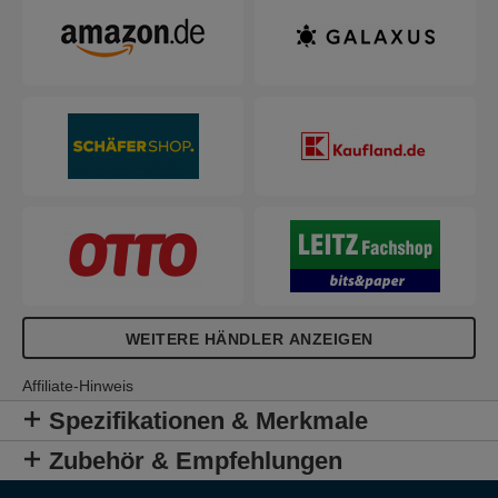
WEITERE HÄNDLER ANZEIGEN
Affiliate-Hinweis
Spezifikationen & Merkmale
Zubehör & Empfehlungen