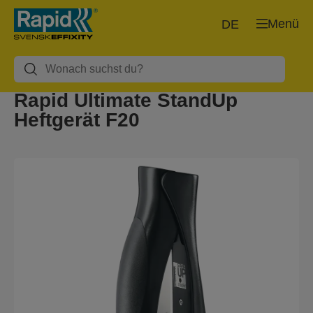
Menü
DE
Rapid Ultimate StandUp
Heftgerät F20