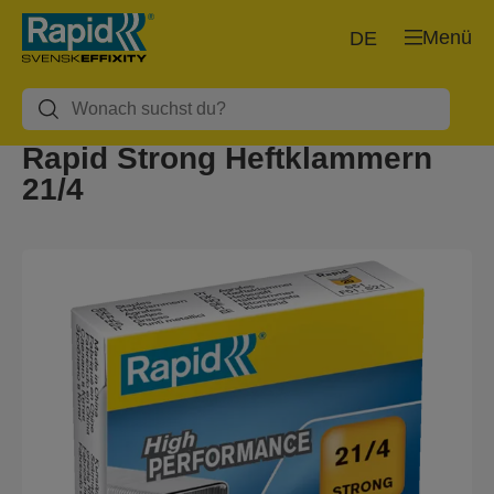
Menü
DE
Rapid Strong Heftklammern
21/4