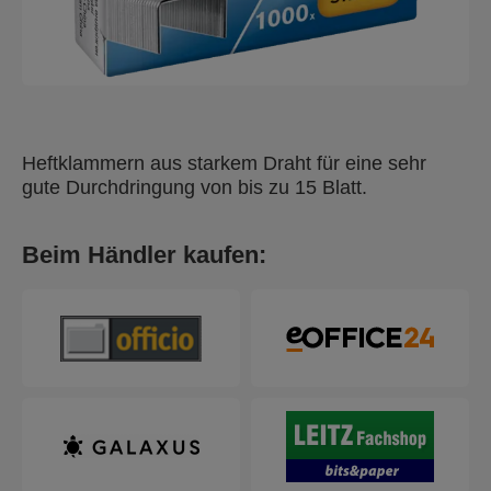
Heftklammern aus starkem Draht für eine sehr
gute Durchdringung von bis zu 15 Blatt.
Beim Händler kaufen: