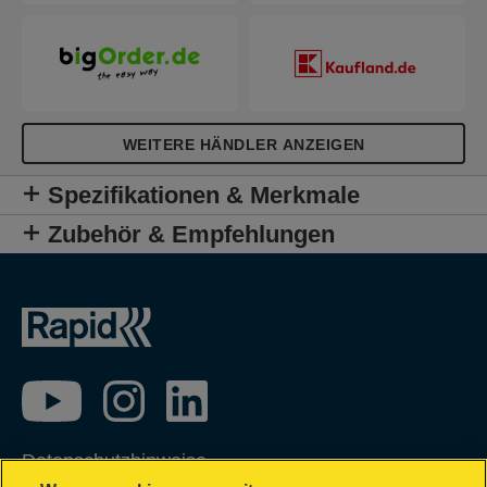
WEITERE HÄNDLER ANZEIGEN
Spezifikationen & Merkmale
Zubehör & Empfehlungen
Datenschutzhinweise