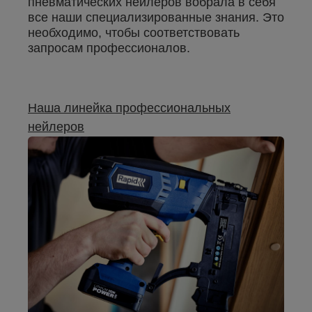
пневматических нейлеров вобрала в себя
все наши специализированные знания. Это
необходимо, чтобы соответствовать
запросам профессионалов.
Наша линейка профессиональных
нейлеров