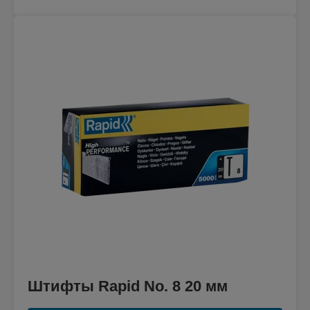
Штифты Rapid No. 8 20 мм