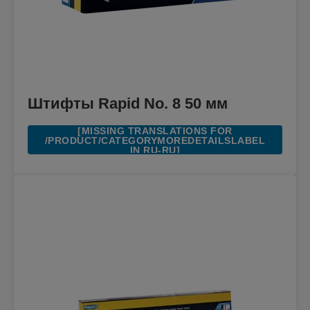
Штифты Rapid No. 8 50 мм
[MISSING TRANSLATIONS FOR
/PRODUCT/CATEGORYMOREDETAILSLABEL
IN RU-RU]