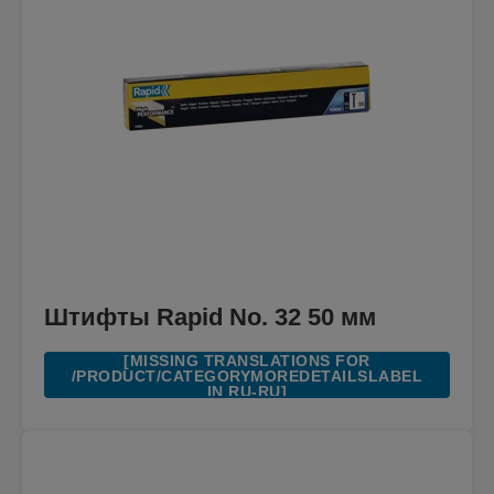
Штифты Rapid No. 32 50 мм
[MISSING TRANSLATIONS FOR
/PRODUCT/CATEGORYMOREDETAILSLABEL
IN RU-RU]