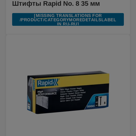
Штифты Rapid No. 8 35 мм
[MISSING TRANSLATIONS FOR
/PRODUCT/CATEGORYMOREDETAILSLABEL
IN RU-RU]