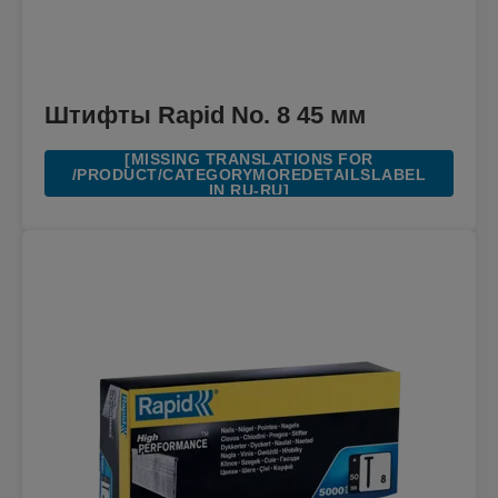
Штифты Rapid No. 8 45 мм
[MISSING TRANSLATIONS FOR
/PRODUCT/CATEGORYMOREDETAILSLABEL
IN RU-RU]