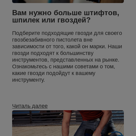
Вам нужно больше штифтов,
шпилек или гвоздей?
Подберите подходящие гвозди для своего
гвозбезабивного пистолета вне
зависимости от того, какой он марки. Наши
гвозди подходят к большинству
инструментов, представленных на рынке.
Ознакомьтесь с нашими советами о том,
какие гвозди подойдут к вашему
инструменту.
Читаль далее