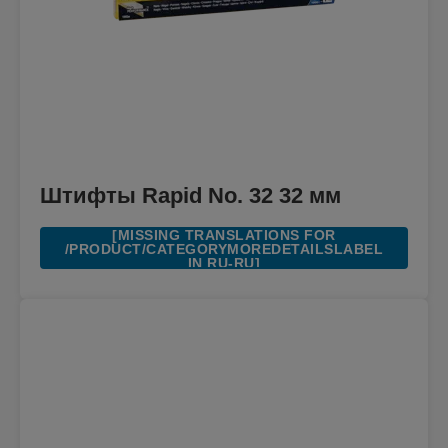
Штифты Rapid No. 32 32 мм
[MISSING TRANSLATIONS FOR
/PRODUCT/CATEGORYMOREDETAILSLABEL
IN RU-RU]