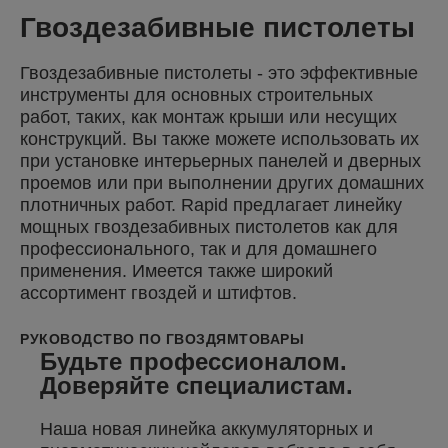
Гвоздезабивные пистолеты
Гвоздезабивные пистолеты - это эффективные
инструменты для основных строительных
работ, таких, как монтаж крыши или несущих
конструкций. Вы также можете использовать их
при установке интерьерных панелей и дверных
проемов или при выполнении других домашних
плотничных работ. Rapid предлагает линейку
мощных гвоздезабивных пистолетов как для
профессионального, так и для домашнего
применения. Имеется также широкий
ассортимент гвоздей и штифтов.
РУКОВОДСТВО ПО ГВОЗДЯМ
ТОВАРЫ
Будьте профессионалом.
Доверяйте специалистам.
Наша новая линейка аккумуляторных и