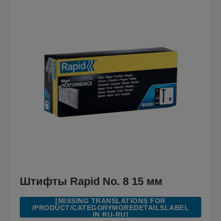
Штифты Rapid No. 8 15 мм
[MISSING TRANSLATIONS FOR
/PRODUCT/CATEGORYMOREDETAILSLABEL
IN RU-RU]