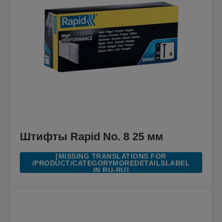
Штифты Rapid No. 8 25 мм
[MISSING TRANSLATIONS FOR
/PRODUCT/CATEGORYMOREDETAILSLABEL
IN RU-RU]