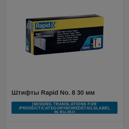
Штифты Rapid No. 8 30 мм
[MISSING TRANSLATIONS FOR
/PRODUCT/CATEGORYMOREDETAILSLABEL
IN RU-RU]