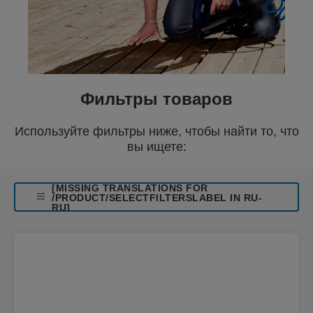
Фильтры товаров
Используйте фильтры ниже, чтобы найти то, что
вы ищете:
[MISSING TRANSLATIONS FOR
/PRODUCT/SELECTFILTERSLABEL IN RU-
RU]