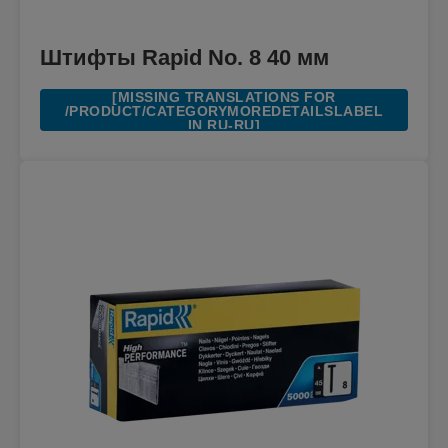
Штифты Rapid No. 8 40 мм
[MISSING TRANSLATIONS FOR
/PRODUCT/CATEGORYMOREDETAILSLABEL
IN RU-RU]