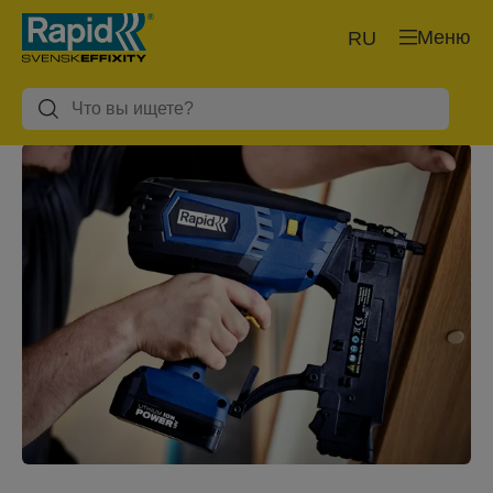
Меню
RU