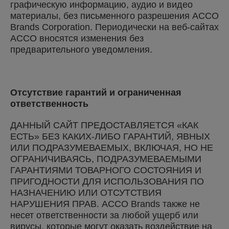
графическую информацию, аудио и видео
материалы, без письменного разрешения ACCO
Brands Corporation. Периодически на веб-сайтах
ACCO вносятся изменения без
предварительного уведомления.
Отсутствие гарантий и ограниченная
ответственность
ДАННЫЙ САЙТ ПРЕДОСТАВЛЯЕТСЯ «КАК
ЕСТЬ» БЕЗ КАКИХ-ЛИБО ГАРАНТИЙ, ЯВНЫХ
ИЛИ ПОДРАЗУМЕВАЕМЫХ, ВКЛЮЧАЯ, НО НЕ
ОГРАНИЧИВАЯСЬ, ПОДРАЗУМЕВАЕМЫМИ
ГАРАНТИЯМИ ТОВАРНОГО СОСТОЯНИЯ И
ПРИГОДНОСТИ ДЛЯ ИСПОЛЬЗОВАНИЯ ПО
НАЗНАЧЕНИЮ ИЛИ ОТСУТСТВИЯ
НАРУШЕНИЯ ПРАВ. ACCO Brands также не
несет ответственности за любой ущерб или
вирусы, которые могут оказать воздействие на