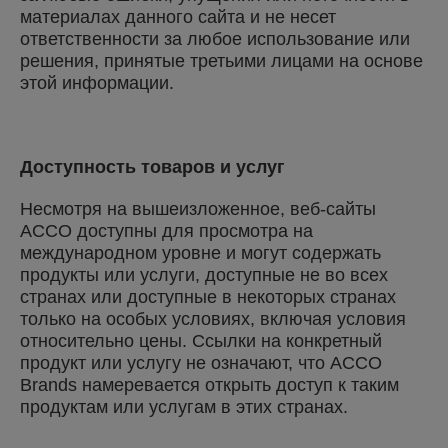
материалах данного сайта и не несет
ответственности за любое использование или
решения, принятые третьими лицами на основе
этой информации.
Доступность товаров и услуг
Несмотря на вышеизложенное, веб-сайты
ACCO доступны для просмотра на
международном уровне и могут содержать
продукты или услуги, доступные не во всех
странах или доступные в некоторых странах
только на особых условиях, включая условия
относительно цены. Ссылки на конкретный
продукт или услугу не означают, что ACCO
Brands намеревается открыть доступ к таким
продуктам или услугам в этих странах.