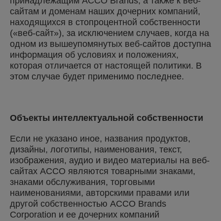
принадлежащим ACCO Brands, а также к веб-
сайтам и доменам наших дочерних компаний,
находящихся в стопроцентной собственности
(«веб-сайт»), за исключением случаев, когда на
одном из вышеупомянутых веб-сайтов доступна
информация об условиях и положениях,
которая отличается от настоящей политики. В
этом случае будет применимо последнее.
Объекты интеллектуальной собственности
Если не указано иное, названия продуктов,
дизайны, логотипы, наименования, текст,
изображения, аудио и видео материалы на веб-
сайтах ACCO являются товарными знаками,
знаками обслуживания, торговыми
наименованиями, авторскими правами или
другой собственностью ACCO Brands
Corporation и ее дочерних компаний