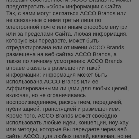
предотвратить «сбор» информации с Сайта.
Так, с вами могут связаться ACCO Brands или
не связанные с ними третьи лица по
электронной почте или иным способом внутри
или за пределами Сайта. Любая информация,
которую Вы передаете, может быть
отредактирована или от имени ACCO Brands,
размещена на веб-сайтах ACCO Brands, а
также по личному усмотрению ACCO Brands
вправе оказать в размещении такой
информации; информация может быть
использована ACCO Brands или ее
Аффилированными лицами для любых целей,
включая, но не ограничиваясь
воспроизведением, раскрытием, передачей,
публикацией, трансляцией и размещением.
Кроме того, ACCO Brands может свободно
использовать любые идеи, концепции, ноу-хау
или методы, которые Вы передаете через веб-
сайты ACCO, для любых целей, включая, но не