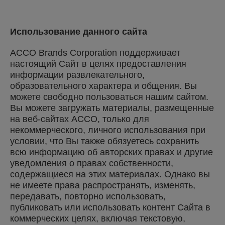
Использование данного сайта
ACCO Brands Corporation поддерживает
настоящий Сайт в целях предоставления
информации развлекательного,
образовательного характера и общения. Вы
можете свободно пользоваться нашим сайтом.
Вы можете загружать материалы, размещенные
на веб-сайтах ACCO, только для
некоммерческого, личного использования при
условии, что Вы также обязуетесь сохранить
всю информацию об авторских правах и другие
уведомления о правах собственности,
содержащиеся на этих материалах. Однако вы
не имеете права распространять, изменять,
передавать, повторно использовать,
публиковать или использовать контент Сайта в
коммерческих целях, включая текстовую,