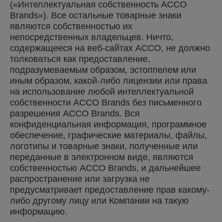
(«Интеллектуальная собственность ACCO
Brands»). Все остальные товарные знаки
являются собственностью их
непосредственных владельцев. Ничто,
содержащееся на веб-сайтах ACCO, не должно
толковаться как предоставление,
подразумеваемым образом, эстоппелем или
иным образом, какой-либо лицензии или права
на использование любой интеллектуальной
собственности ACCO Brands без письменного
разрешения ACCO Brands. Вся
конфиденциальная информация, программное
обеспечение, графические материалы, файлы,
логотипы и товарные знаки, полученные или
переданные в электронном виде, являются
собственностью ACCO Brands, и дальнейшее
распространение или загрузка не
предусматривает предоставление прав какому-
либо другому лицу или Компании на такую
информацию.