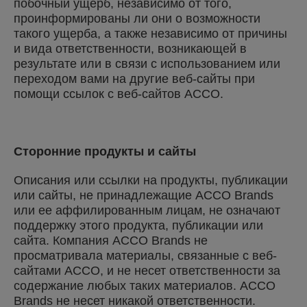
побочный ущерб, независимо от того,
проинформированы ли они о возможности
такого ущерба, а также независимо от причины
и вида ответственности, возникающей в
результате или в связи с использованием или
переходом вами на другие веб-сайты при
помощи ссылок с веб-сайтов ACCO.
Сторонние продукты и сайты
Описания или ссылки на продукты, публикации
или сайты, не принадлежащие ACCO Brands
или ее аффилированным лицам, не означают
поддержку этого продукта, публикации или
сайта. Компания ACCO Brands не
просматривала материалы, связанные с веб-
сайтами ACCO, и не несет ответственности за
содержание любых таких материалов. ACCO
Brands не несет никакой ответственности.