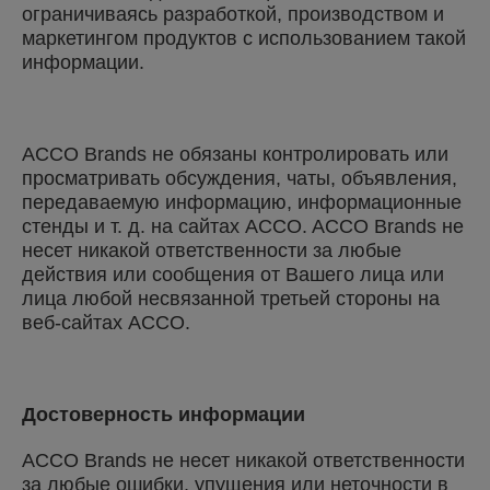
ограничиваясь разработкой, производством и
маркетингом продуктов с использованием такой
информации.
ACCO Brands не обязаны контролировать или
просматривать обсуждения, чаты, объявления,
передаваемую информацию, информационные
стенды и т. д. на сайтах ACCO. ACCO Brands не
несет никакой ответственности за любые
действия или сообщения от Вашего лица или
лица любой несвязанной третьей стороны на
веб-сайтах ACCO.
Достоверность информации
ACCO Brands не несет никакой ответственности
за любые ошибки, упущения или неточности в