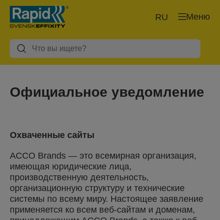
Меню
RU
Официальное уведомление
Охваченные сайты
ACCO Brands — это всемирная организация,
имеющая юридические лица,
производственную деятельность,
организационную структуру и технические
системы по всему миру. Настоящее заявление
применяется ко всем веб-сайтам и доменам,