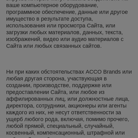
ваше компьютерное оборудование,
программное обеспечение, данные или другое
имущество в результате доступа,
использования или просмотра Сайта, или
загрузки любых материалов, данных, текста,
изображений, видео или аудио материалов с
Сайта или любых связанных сайтов.
Ни при каких обстоятельствах ACCO Brands или
любая другая сторона, участвующая в
создании, производстве, поддержке или
предоставлении Сайта, или любое из
аффилированных лиц, или должностные лица,
директора, сотрудники, акционеры или агенты
каждого из них, не несут ответственности за
ущерб любого рода, включая, помимо прочего,
любой прямой, специальный, случайный,
косвенный, компенсационный, штрафной или