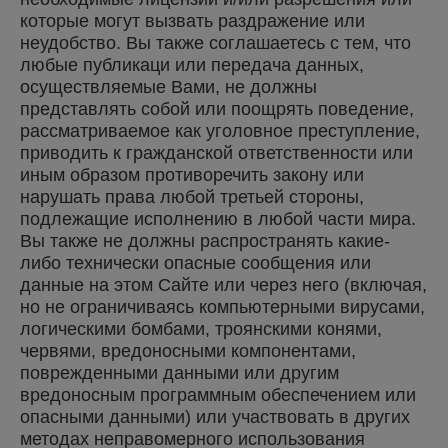
которые могут вызвать раздражение или
неудобство. Вы также соглашаетесь с тем, что
любые публикаци или передача данных,
осуществляемые Вами, не должны
представлять собой или поощрять поведение,
рассматриваемое как уголовное преступление,
приводить к гражданской ответственности или
иным образом противоречить закону или
нарушать права любой третьей стороны,
подлежащие исполнению в любой части мира.
Вы также не должны распространять какие-
либо технически опасные сообщения или
данные на этом Сайте или через него (включая,
но не ограничиваясь компьютерными вирусами,
логическими бомбами, троянскими конями,
червями, вредоносными компонентами,
поврежденными данными или другим
вредоносным программным обеспечением или
опасными данными) или участвовать в других
методах неправомерного использования