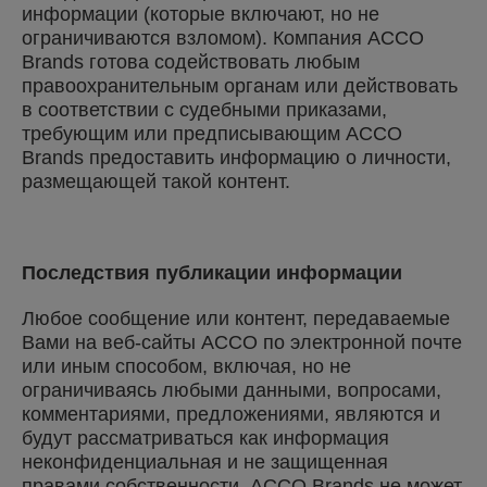
информации (которые включают, но не
ограничиваются взломом). Компания ACCO
Brands готова содействовать любым
правоохранительным органам или действовать
в соответствии с судебными приказами,
требующим или предписывающим ACCO
Brands предоставить информацию о личности,
размещающей такой контент.
Последствия публикации информации
Любое сообщение или контент, передаваемые
Вами на веб-сайты ACCO по электронной почте
или иным способом, включая, но не
ограничиваясь любыми данными, вопросами,
комментариями, предложениями, являются и
будут рассматриваться как информация
неконфиденциальная и не защищенная
правами собственности. ACCO Brands не может