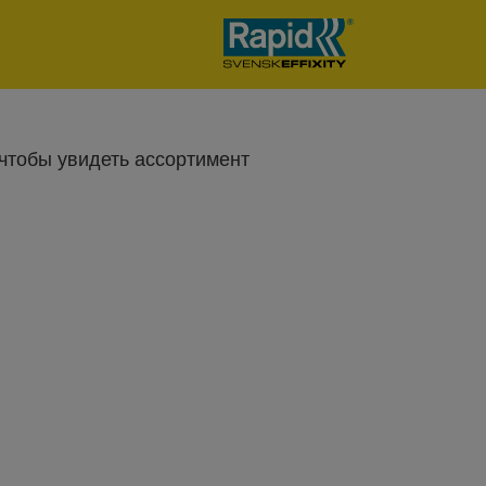
 чтобы увидеть ассортимент