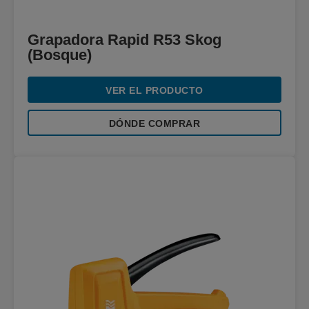
Grapadora Rapid R53 Skog
(Bosque)
VER EL PRODUCTO
DÓNDE COMPRAR