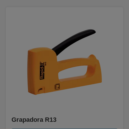
Grapadora R13