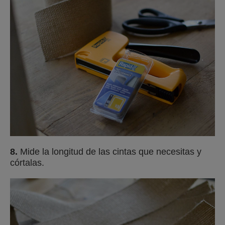
8.
Mide la longitud de las cintas que necesitas y
córtalas.