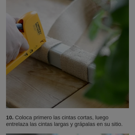
10.
Coloca primero las cintas cortas, luego
entrelaza las cintas largas y grápalas en su sitio.