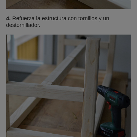
4.
Refuerza la estructura con tornillos y un
destornillador.