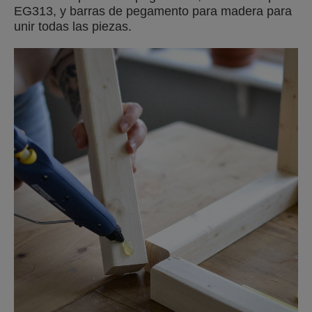
EG313, y barras de pegamento para madera para
unir todas las piezas.