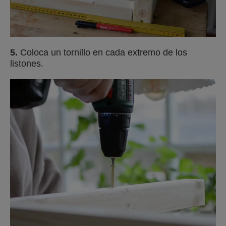
5.
Coloca un tornillo en cada extremo de los
listones.