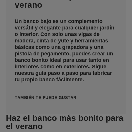
verano
Un banco bajo es un complemento
versátil y elegante para cualquier jardín
o interior. Con solo unas vigas de
madera, cinta de yute y herramientas
básicas como una grapadora y una
pistola de pegamento, puedes crear un
banco bonito ideal para usar tanto en
interiores como en exteriores. Sigue
nuestra guía paso a paso para fabricar
tu propio banco fácilmente.
TAMBIÉN TE PUEDE GUSTAR
Haz el banco más bonito
para
el verano