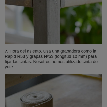
7.
Hora del asiento. Usa una grapadora como la
Rapid R53 y grapas Nº53 (longitud 10 mm) para
fijar las cintas. Nosotros hemos utilizado cinta de
yute.