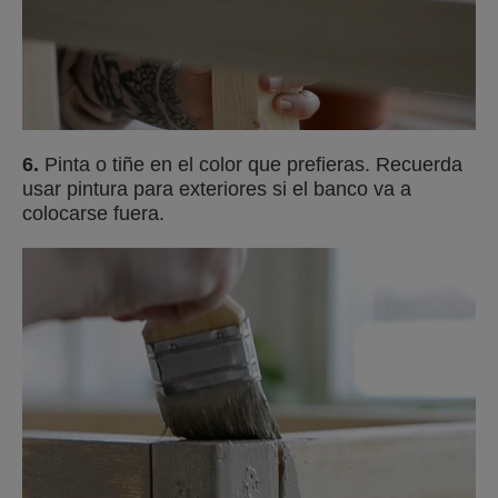
6.
Pinta o tiñe en el color que prefieras. Recuerda
usar pintura para exteriores si el banco va a
colocarse fuera.