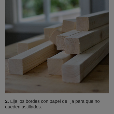
2.
Lija los bordes con papel de lija para que no
queden astillados.