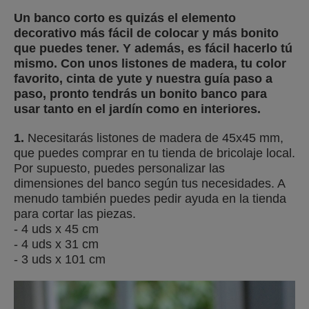
Un banco corto es quizás el elemento
decorativo más fácil de colocar y más bonito
que puedes tener. Y además, es fácil hacerlo tú
mismo. Con unos listones de madera, tu color
favorito, cinta de yute y nuestra guía paso a
paso, pronto tendrás un bonito banco para
usar tanto en el jardín como en interiores.
1.
Necesitarás listones de madera de 45x45 mm,
que puedes comprar en tu tienda de bricolaje local.
Por supuesto, puedes personalizar las
dimensiones del banco según tus necesidades. A
menudo también puedes pedir ayuda en la tienda
para cortar las piezas.
- 4 uds x 45 cm
- 4 uds x 31 cm
- 3 uds x 101 cm