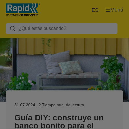
Menú
ES
31.07.2024
, 2 Tiempo mín. de lectura
Guía DIY: construye un
banco bonito para el