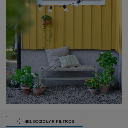
SELECCIONAR FILTROS