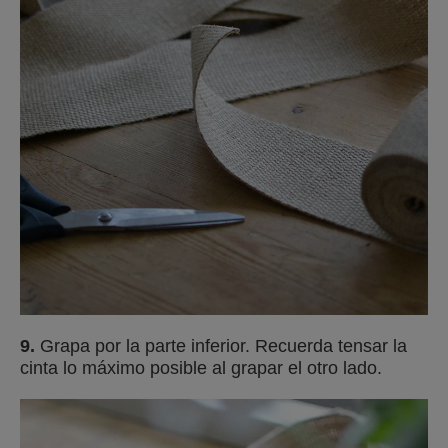
9.
Grapa por la parte inferior. Recuerda tensar la
cinta lo máximo posible al grapar el otro lado.