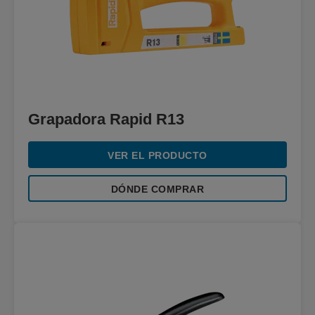
Grapadora Rapid R13
VER EL PRODUCTO
DÓNDE COMPRAR