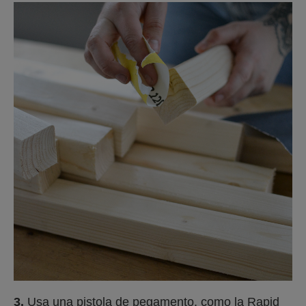
3.
Usa una pistola de pegamento, como la Rapid