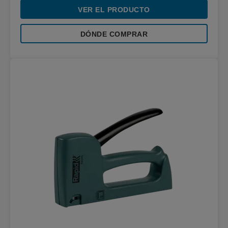
VER EL PRODUCTO
DÓNDE COMPRAR