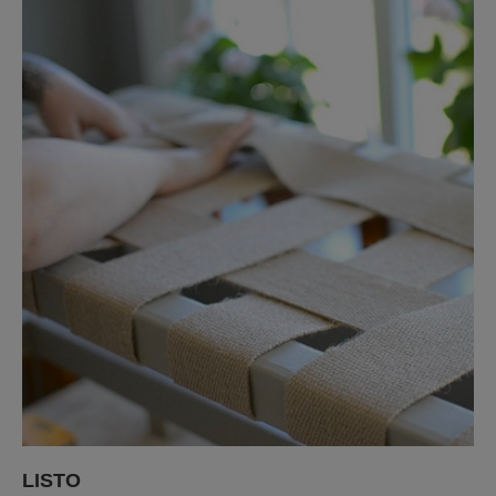
LISTO