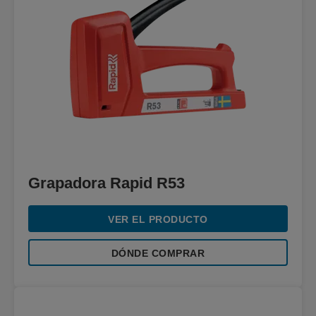
Grapadora Rapid R53
VER EL PRODUCTO
DÓNDE COMPRAR