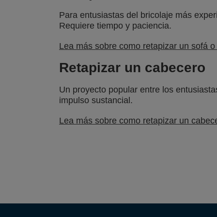
Para entusiastas del bricolaje más expe
Requiere tiempo y paciencia.
Lea más sobre como retapizar un sofá o 
Retapizar un cabecero
Un proyecto popular entre los entusiastas
impulso sustancial.
Lea más sobre como retapizar un cabec