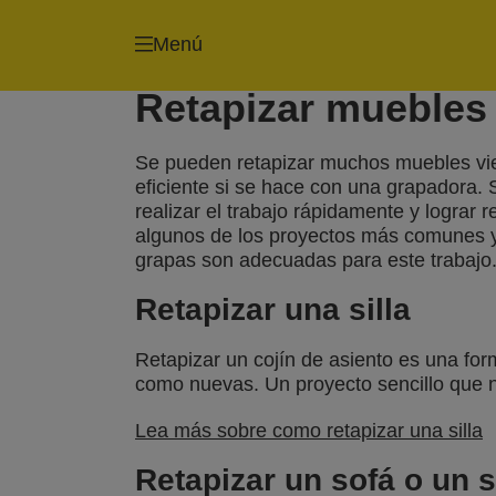
Menú
Retapizar muebles
Se pueden retapizar muchos muebles viej
eficiente si se hace con una grapadora.
realizar el trabajo rápidamente y lograr
algunos de los proyectos más comunes y
grapas son adecuadas para este trabajo
Retapizar una silla
Retapizar un cojín de asiento es una for
como nuevas. Un proyecto sencillo que 
Lea más sobre como retapizar una silla
Retapizar un sofá o un s