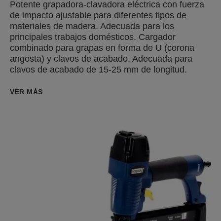
Potente grapadora-clavadora eléctrica con fuerza
de impacto ajustable para diferentes tipos de
materiales de madera. Adecuada para los
principales trabajos domésticos. Cargador
combinado para grapas en forma de U (corona
angosta) y clavos de acabado. Adecuada para
clavos de acabado de 15-25 mm de longitud.
VER MÁS