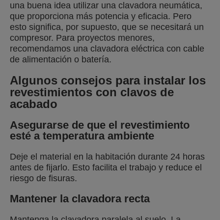
una buena idea utilizar una clavadora neumática,
que proporciona más potencia y eficacia. Pero
esto significa, por supuesto, que se necesitará un
compresor. Para proyectos menores,
recomendamos una clavadora eléctrica con cable
de alimentación o batería.
Algunos consejos para instalar los
revestimientos con clavos de
acabado
Asegurarse de que el revestimiento
esté a temperatura ambiente
Deje el material en la habitación durante 24 horas
antes de fijarlo. Esto facilita el trabajo y reduce el
riesgo de fisuras.
Mantener la clavadora recta
Mantenga la clavadora paralela al suelo. La