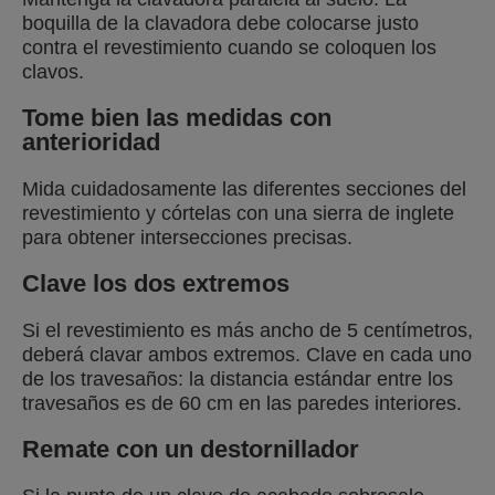
boquilla de la clavadora debe colocarse justo
contra el revestimiento cuando se coloquen los
clavos.
Tome bien las medidas con
anterioridad
Mida cuidadosamente las diferentes secciones del
revestimiento y córtelas con una sierra de inglete
para obtener intersecciones precisas.
Clave los dos extremos
Si el revestimiento es más ancho de 5 centímetros,
deberá clavar ambos extremos. Clave en cada uno
de los travesaños: la distancia estándar entre los
travesaños es de 60 cm en las paredes interiores.
Remate con un destornillador