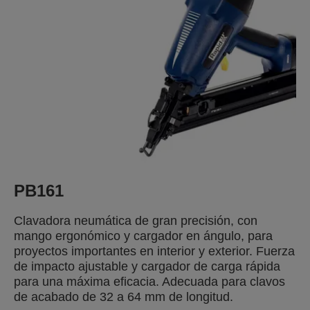
PB161
Clavadora neumática de gran precisión, con
mango ergonómico y cargador en ángulo, para
proyectos importantes en interior y exterior. Fuerza
de impacto ajustable y cargador de carga rápida
para una máxima eficacia. Adecuada para clavos
de acabado de 32 a 64 mm de longitud.