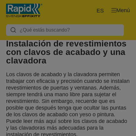
Menú
ES
Instalación de revestimientos
con clavos de acabado y una
clavadora
Los clavos de acabado y la clavadora permiten
trabajar con eficacia y precisión cuando se instalan
revestimientos de puertas y ventanas. Además,
siempre tendrá una mano libre para sujetar el
revestimiento. Sin embargo, recuerde que es
posible que después tenga que ocultar las puntas
de los clavos de acabado con yeso o pintura.
Puede leer más aquí sobre los clavos de acabado
y las clavadoras más adecuadas para la
instalación de revestimientos.