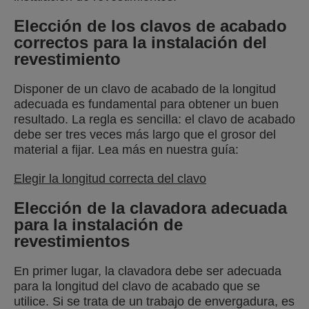
Elección de los clavos de acabado
correctos para la instalación del
revestimiento
Disponer de un clavo de acabado de la longitud
adecuada es fundamental para obtener un buen
resultado. La regla es sencilla: el clavo de acabado
debe ser tres veces más largo que el grosor del
material a fijar. Lea más en nuestra guía:
Elegir la longitud correcta del clavo
Elección de la clavadora adecuada
para la instalación de
revestimientos
En primer lugar, la clavadora debe ser adecuada
para la longitud del clavo de acabado que se
utilice. Si se trata de un trabajo de envergadura, es