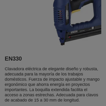
EN330
Clavadora eléctrica de elegante diseño y robusta,
adecuada para la mayoría de los trabajos
domésticos. Fuerza de impacto ajustable y mango
ergonómico que ahorra energía en proyectos
importantes. La boquilla extendida facilita el
acceso a zonas estrechas. Adecuada para clavos
de acabado de 15 a 30 mm de longitud.