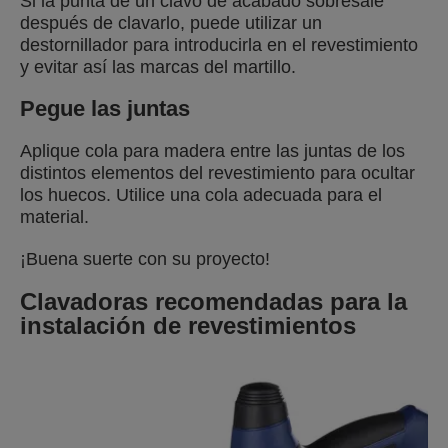
Si la punta de un clavo de acabado sobresale
después de clavarlo, puede utilizar un
destornillador para introducirla en el revestimiento
y evitar así las marcas del martillo.
Pegue las juntas
Aplique cola para madera entre las juntas de los
distintos elementos del revestimiento para ocultar
los huecos. Utilice una cola adecuada para el
material.
¡Buena suerte con su proyecto!
Clavadoras recomendadas para la
instalación de revestimientos