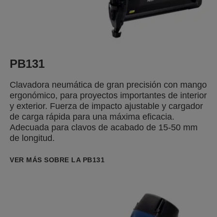
PB131
Clavadora neumática de gran precisión con mango
ergonómico, para proyectos importantes de interior
y exterior. Fuerza de impacto ajustable y cargador
de carga rápida para una máxima eficacia.
Adecuada para clavos de acabado de 15-50 mm
de longitud.
VER MÁS SOBRE LA PB131