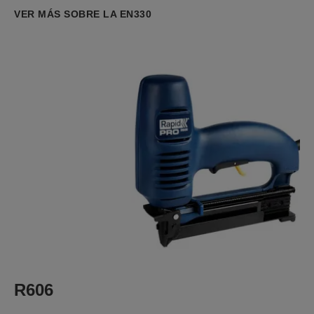
VER MÁS SOBRE LA EN330
R606