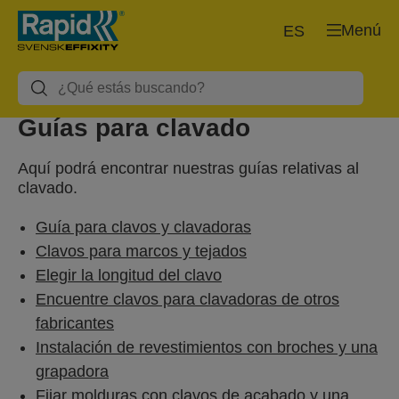
Menú
ES
Guías para clavado
Aquí podrá encontrar nuestras guías relativas al
clavado.
Guía para clavos y clavadoras
Clavos para marcos y tejados
Elegir la longitud del clavo
Encuentre clavos para clavadoras de otros
fabricantes
Instalación de revestimientos con broches y una
grapadora
Fijar molduras con clavos de acabado y una