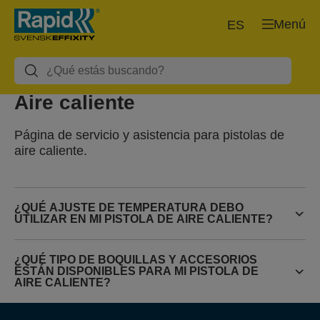
Menú
ES
Aire caliente
Página de servicio y asistencia para pistolas de
aire caliente.
¿QUÉ AJUSTE DE TEMPERATURA DEBO
UTILIZAR EN MI PISTOLA DE AIRE CALIENTE?
¿QUÉ TIPO DE BOQUILLAS Y ACCESORIOS
ESTÁN DISPONIBLES PARA MI PISTOLA DE
AIRE CALIENTE?