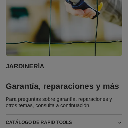
JARDINERÍA
Garantía, reparaciones y más
Para preguntas sobre garantía, reparaciones y
otros temas, consulta a continuación.
CATÁLOGO DE RAPID TOOLS