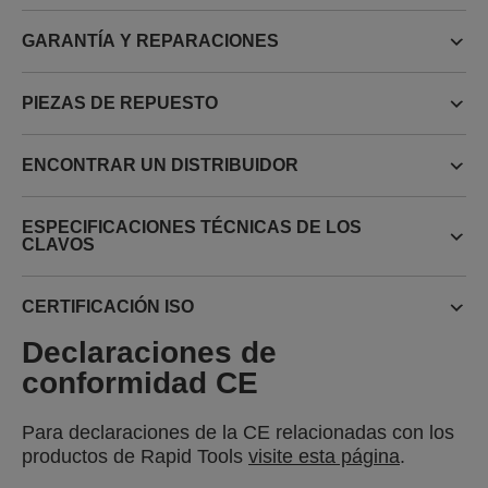
GARANTÍA Y REPARACIONES
PIEZAS DE REPUESTO
ENCONTRAR UN DISTRIBUIDOR
ESPECIFICACIONES TÉCNICAS DE LOS
CLAVOS
CERTIFICACIÓN ISO
Declaraciones de
conformidad CE
Para declaraciones de la CE relacionadas con los
productos de Rapid Tools
visite esta página
.