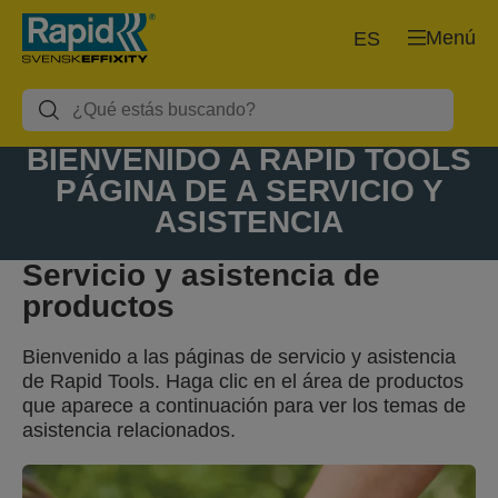
Menú
ES
BIENVENIDO A RAPID TOOLS
PÁGINA DE A SERVICIO Y
ASISTENCIA
Servicio y asistencia de
productos
Bienvenido a las páginas de servicio y asistencia
de Rapid Tools. Haga clic en el área de productos
que aparece a continuación para ver los temas de
asistencia relacionados.