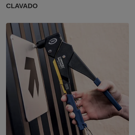
CLAVADO