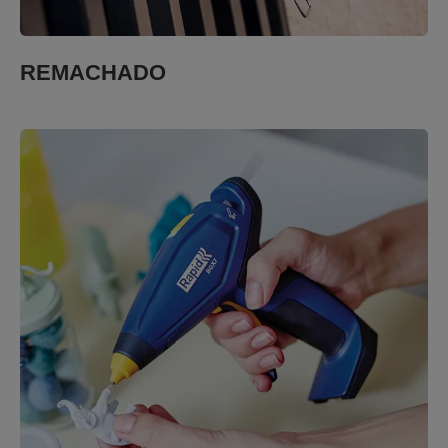
REMACHADO