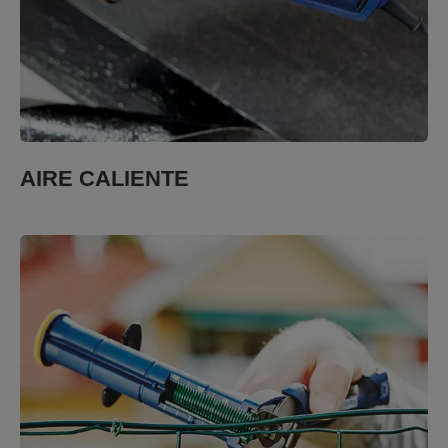
AIRE CALIENTE