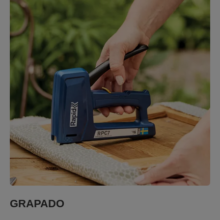
GRAPADO