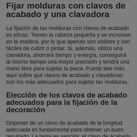
Fijar molduras con clavos de
acabado y una clavadora
La fijación de las molduras con clavos de acabado
es eficaz. Tienen la cabeza pequeña y se incrustan
en la madera, por lo que apenas son visibles y son
fáciles de cubrir o pintar. Si, además, utiliza una
clavadora, ahorrará tiempo y energía, conseguirá
al mismo tiempo una mayor precisión y tendrá una
mano libre para sujetar la pieza. Puede leer más
aquí sobre qué clavos de acabado y clavadoras
son los más adecuados para sujetar las molduras.
Elección de los clavos de acabado
adecuados para la fijación de la
decoración
Disponer de un clavo de acabado de la longitud
adecuada es fundamental para obtener un buen
resultado. La regla es sencilla: el clavo de acabado