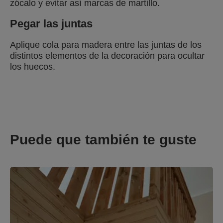
zócalo y evitar así marcas de martillo.
Pegar las juntas
Aplique cola para madera entre las juntas de los
distintos elementos de la decoración para ocultar
los huecos.
Puede que también te guste