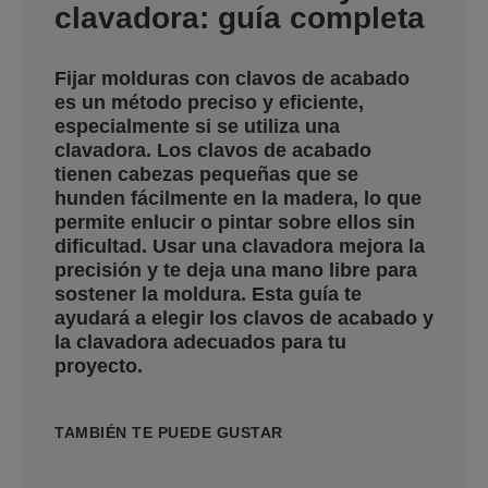
clavadora: guía completa
Fijar molduras con clavos de acabado
es un método preciso y eficiente,
especialmente si se utiliza una
clavadora. Los clavos de acabado
tienen cabezas pequeñas que se
hunden fácilmente en la madera, lo que
permite enlucir o pintar sobre ellos sin
dificultad. Usar una clavadora mejora la
precisión y te deja una mano libre para
sostener la moldura. Esta guía te
ayudará a elegir los clavos de acabado y
la clavadora adecuados para tu
proyecto.
TAMBIÉN TE PUEDE GUSTAR