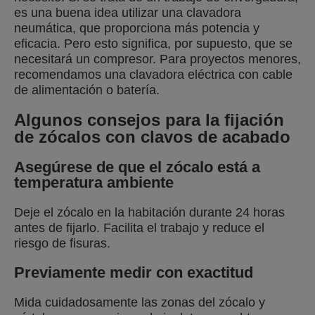
es una buena idea utilizar una clavadora
neumática, que proporciona más potencia y
eficacia. Pero esto significa, por supuesto, que se
necesitará un compresor. Para proyectos menores,
recomendamos una clavadora eléctrica con cable
de alimentación o batería.
Algunos consejos para la fijación
de zócalos con clavos de acabado
Asegúrese de que el zócalo está a
temperatura ambiente
Deje el zócalo en la habitación durante 24 horas
antes de fijarlo. Facilita el trabajo y reduce el
riesgo de fisuras.
Previamente medir con exactitud
Mida cuidadosamente las zonas del zócalo y