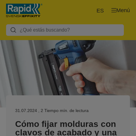
Menú
ES
31.07.2024
, 2 Tiempo mín. de lectura
Cómo fijar molduras con
clavos de acabado y una