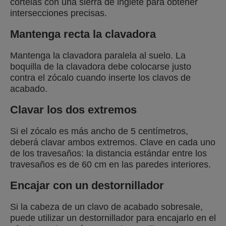
córtelas con una sierra de inglete para obtener
intersecciones precisas.
Mantenga recta la clavadora
Mantenga la clavadora paralela al suelo. La
boquilla de la clavadora debe colocarse justo
contra el zócalo cuando inserte los clavos de
acabado.
Clavar los dos extremos
Si el zócalo es más ancho de 5 centímetros,
deberá clavar ambos extremos. Clave en cada uno
de los travesaños: la distancia estándar entre los
travesaños es de 60 cm en las paredes interiores.
Encajar con un destornillador
Si la cabeza de un clavo de acabado sobresale,
puede utilizar un destornillador para encajarlo en el