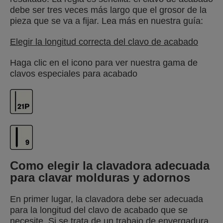
debe ser tres veces más largo que el grosor de la
pieza que se va a fijar. Lea más en nuestra guía:
Elegir la longitud correcta del clavo de acabado
Haga clic en el icono para ver nuestra gama de
clavos especiales para acabado
Como elegir la clavadora adecuada
para clavar molduras y adornos
En primer lugar, la clavadora debe ser adecuada
para la longitud del clavo de acabado que se
necesite. Si se trata de un trabajo de envergadura,