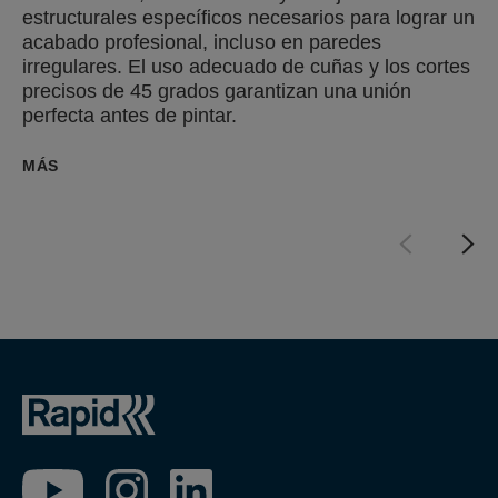
estructurales específicos necesarios para lograr un
acabado profesional, incluso en paredes
irregulares. El uso adecuado de cuñas y los cortes
precisos de 45 grados garantizan una unión
perfecta antes de pintar.
MÁS