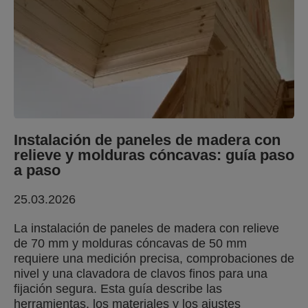
Instalación de paneles de madera con
relieve y molduras cóncavas: guía paso
a paso
25.03.2026
La instalación de paneles de madera con relieve
de 70 mm y molduras cóncavas de 50 mm
requiere una medición precisa, comprobaciones de
nivel y una clavadora de clavos finos para una
fijación segura. Esta guía describe las
herramientas, los materiales y los ajustes