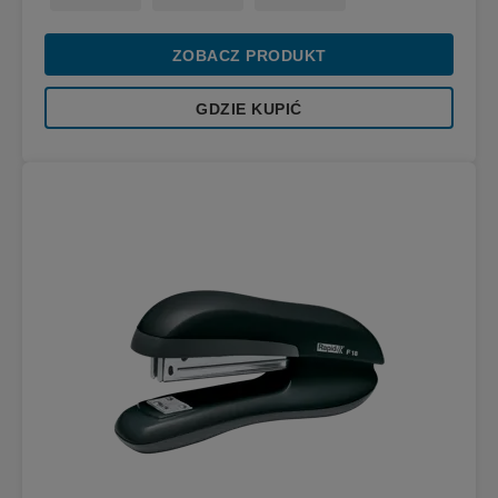
ZOBACZ PRODUKT
GDZIE KUPIĆ