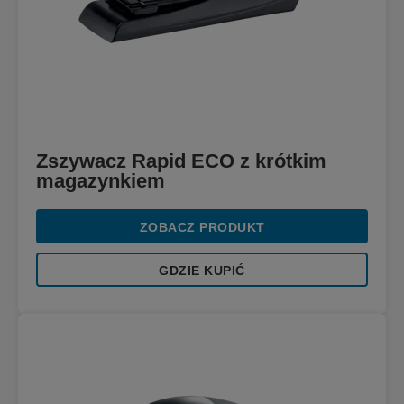
Zszywacz Rapid ECO z krótkim
magazynkiem
ZOBACZ PRODUKT
GDZIE KUPIĆ