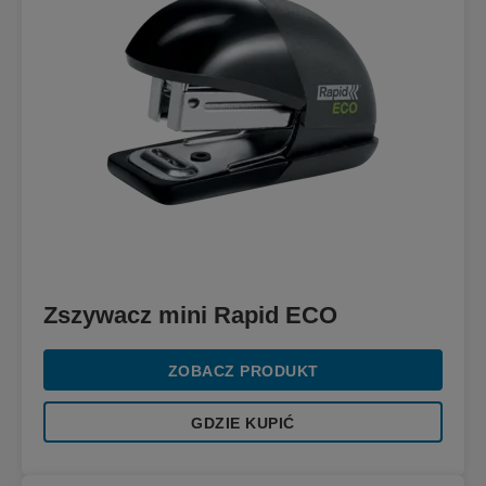
Zszywacz mini Rapid ECO
ZOBACZ PRODUKT
GDZIE KUPIĆ