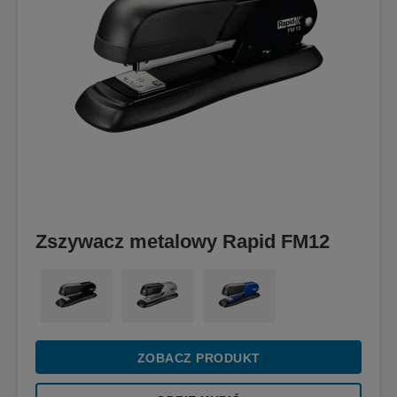
Zszywacz metalowy Rapid FM12
ZOBACZ PRODUKT