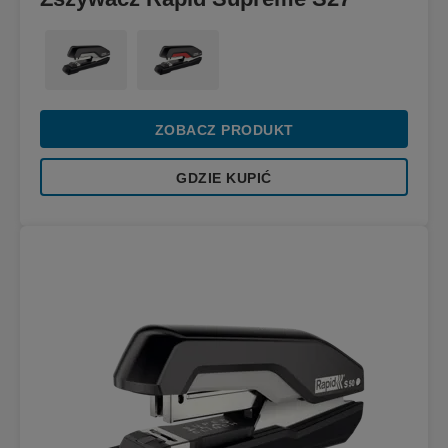
ZOBACZ PRODUKT
GDZIE KUPIĆ