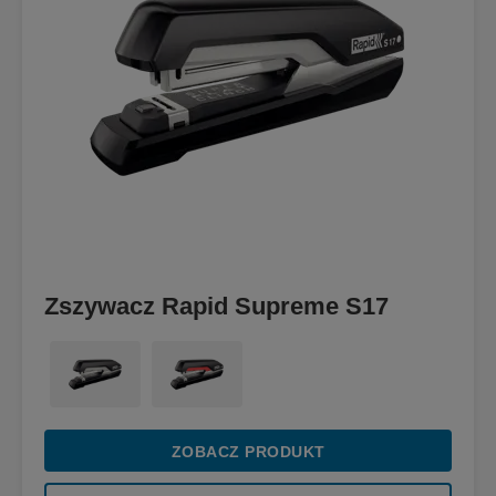
Zszywacz Rapid Supreme S17
ZOBACZ PRODUKT