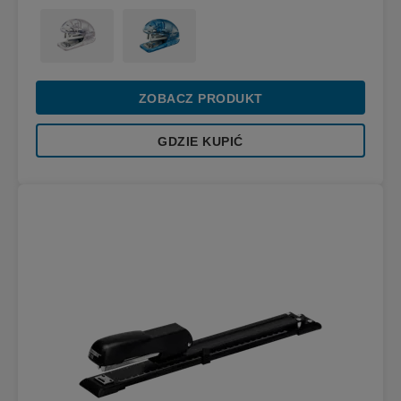
ZOBACZ PRODUKT
GDZIE KUPIĆ