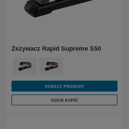
Zszywacz Rapid Supreme S50
ZOBACZ PRODUKT
GDZIE KUPIĆ