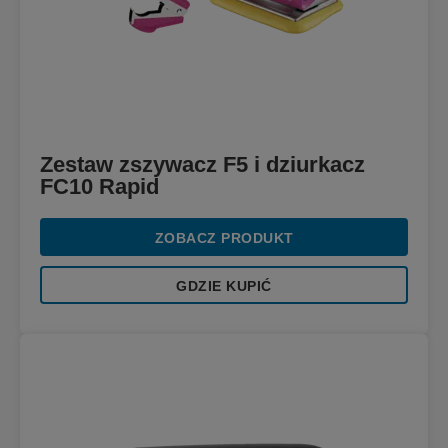
Zestaw zszywacz F5 i dziurkacz
FC10 Rapid
ZOBACZ PRODUKT
GDZIE KUPIĆ