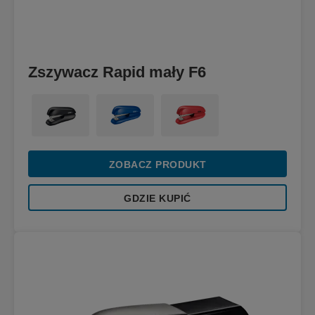
Zszywacz Rapid mały F6
ZOBACZ PRODUKT
GDZIE KUPIĆ