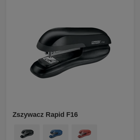
Zszywacz Rapid F16