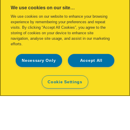
We use cookies on our site…
We use cookies on our website to enhance your browsing
experience by remembering your preferences and repeat
ZOBACZ PRODUKT
visits. By clicking “Accept All Cookies”, you agree to the
storing of cookies on your device to enhance site
navigation, analyse site usage, and assist in our marketing
GDZIE KUPIĆ
efforts.
Necessary Only
Accept All
Cookie Settings