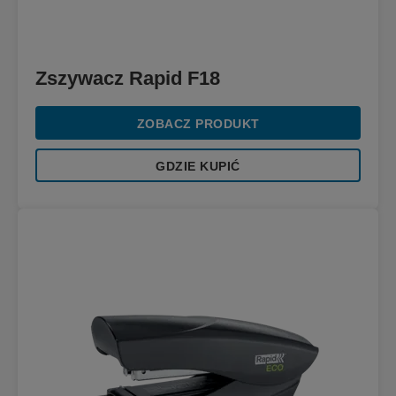
Zszywacz Rapid F18
ZOBACZ PRODUKT
GDZIE KUPIĆ