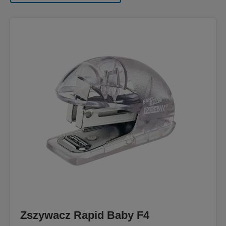
Zszywacz Rapid Baby F4