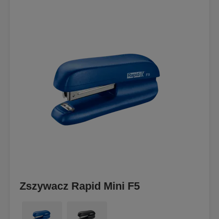
Zszywacz Rapid Mini F5