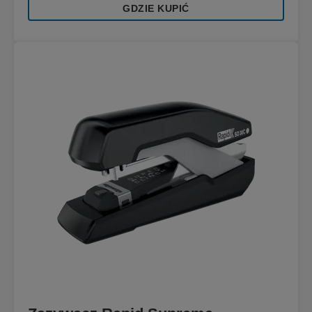
GDZIE KUPIĆ