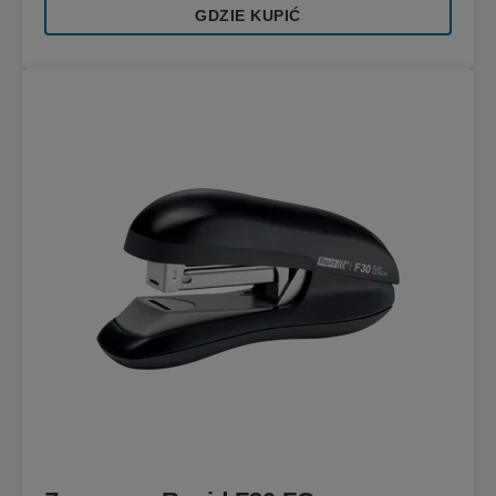
GDZIE KUPIĆ