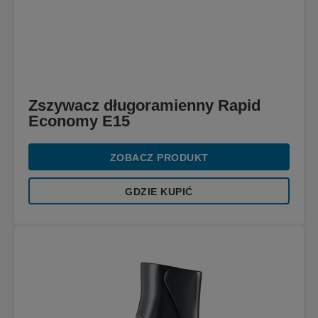
Zszywacz długoramienny Rapid
Economy E15
ZOBACZ PRODUKT
GDZIE KUPIĆ