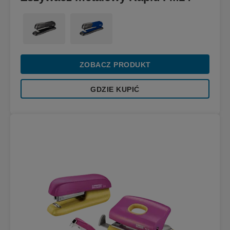
ZOBACZ PRODUKT
GDZIE KUPIĆ