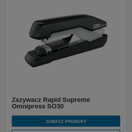
Zszywacz Rapid Supreme
Omnipress SO30
ZOBACZ PRODUKT