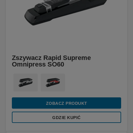
Zszywacz Rapid Supreme
Omnipress SO60
ZOBACZ PRODUKT
GDZIE KUPIĆ