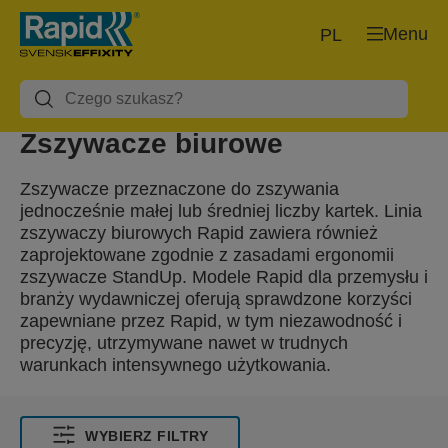
Menu
PL
Zszywacze biurowe
Zszywacze przeznaczone do zszywania
jednocześnie małej lub średniej liczby kartek. Linia
zszywaczy biurowych Rapid zawiera również
zaprojektowane zgodnie z zasadami ergonomii
zszywacze StandUp. Modele Rapid dla przemysłu i
branży wydawniczej oferują sprawdzone korzyści
zapewniane przez Rapid, w tym niezawodność i
precyzję, utrzymywane nawet w trudnych
warunkach intensywnego użytkowania.
WYBIERZ FILTRY