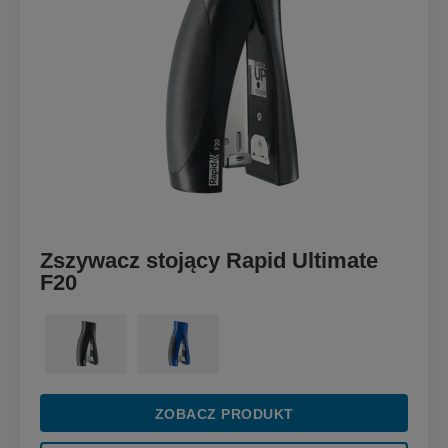
Zszywacz stojący Rapid Ultimate
F20
ZOBACZ PRODUKT