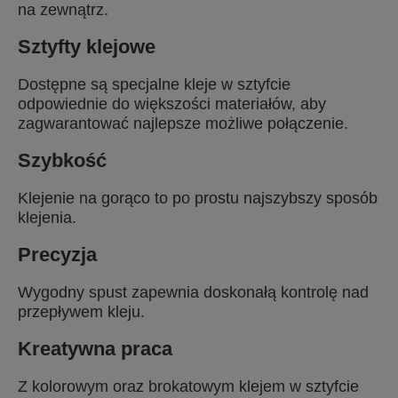
na zewnątrz.
Sztyfty klejowe
Dostępne są specjalne kleje w sztyfcie
odpowiednie do większości materiałów, aby
zagwarantować najlepsze możliwe połączenie.
Szybkość
Klejenie na gorąco to po prostu najszybszy sposób
klejenia.
Precyzja
Wygodny spust zapewnia doskonałą kontrolę nad
przepływem kleju.
Kreatywna praca
Z kolorowym oraz brokatowym klejem w sztyfcie