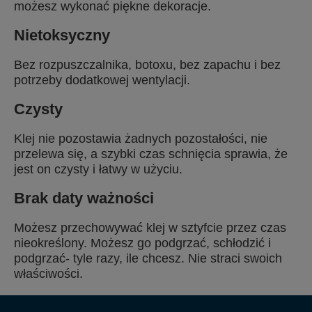
możesz wykonać piękne dekoracje.
Nietoksyczny
Bez rozpuszczalnika, botoxu, bez zapachu i bez
potrzeby dodatkowej wentylacji.
Czysty
Klej nie pozostawia żadnych pozostałości, nie
przelewa się, a szybki czas schnięcia sprawia, że
jest on czysty i łatwy w użyciu.
Brak daty ważności
Możesz przechowywać klej w sztyfcie przez czas
nieokreślony. Możesz go podgrzać, schłodzić i
podgrzać- tyle razy, ile chcesz. Nie straci swoich
właściwości.