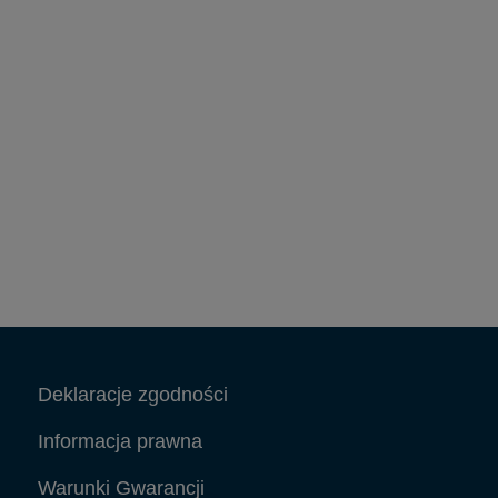
Deklaracje zgodności
Informacja prawna
Warunki Gwarancji