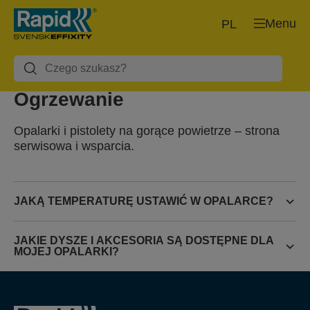
Menu
PL
Ogrzewanie
Opalarki i pistolety na gorące powietrze – strona
serwisowa i wsparcia.
JAKĄ TEMPERATURĘ USTAWIĆ W OPALARCE?
JAKIE DYSZE I AKCESORIA SĄ DOSTĘPNE DLA
MOJEJ OPALARKI?