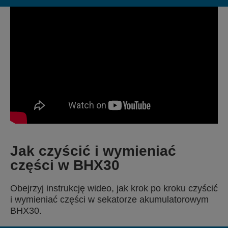
Jak czyścić i wymieniać
części w BHX30
Obejrzyj instrukcję wideo, jak krok po kroku czyścić
i wymieniać części w sekatorze akumulatorowym
BHX30.