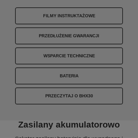
FILMY INSTRUKTAŻOWE
PRZEDŁUŻENIE GWARANCJI
WSPARCIE TECHNICZNE
BATERIA
PRZECZYTAJ O BHX30
Zasilany akumulatorowo