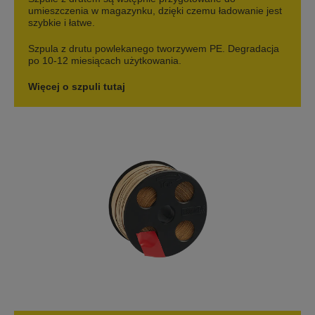
umieszczenia w magazynku, dzięki czemu ładowanie jest
szybkie i łatwe.
Szpula z drutu powlekanego tworzywem PE. Degradacja
po 10-12 miesiącach użytkowania.
Więcej o szpuli tutaj