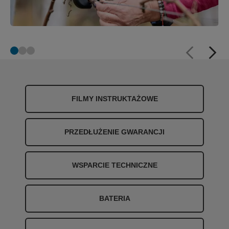
FILMY INSTRUKTAŻOWE
PRZEDŁUŻENIE GWARANCJI
WSPARCIE TECHNICZNE
BATERIA