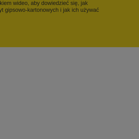
kiem wideo, aby dowiedzieć się, jak
yt gipsowo-kartonowych i jak ich używać