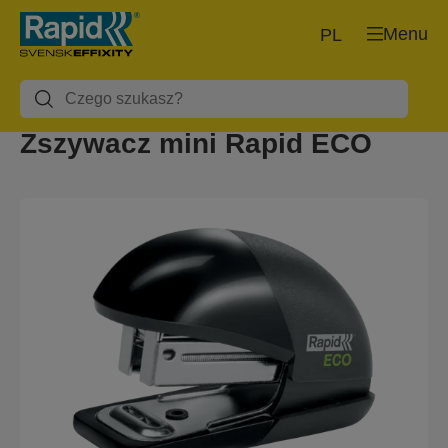
Menu
PL
Zszywacz mini Rapid ECO