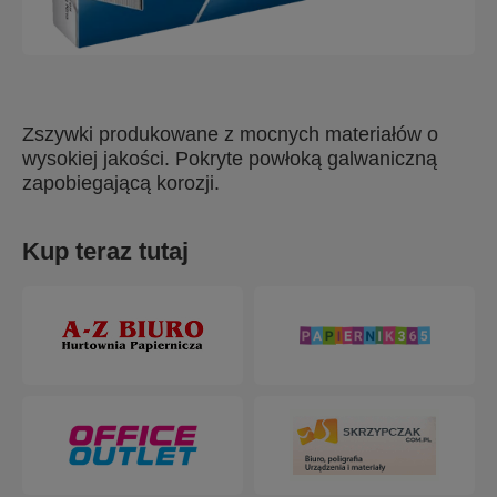
Zszywki produkowane z mocnych materiałów o
wysokiej jakości. Pokryte powłoką galwaniczną
zapobiegającą korozji.
Kup teraz tutaj