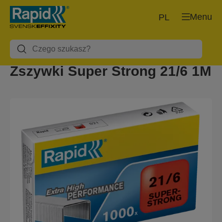
Menu
PL
Zszywki Super Strong 21/6 1M